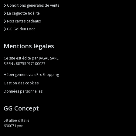
Conditions générales de vente
La cagnotte fidélité
Nos cartes cadeaux
GG Golden Loot
Mentions légales
Ce site est édité par JAGAL SARL.
SIREN : 88755977100027
Hébergement via eProShopping
Gestion des cookies
Données personnelles
GG Concept
59 allée d'Italie
69007
Lyon