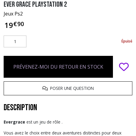
Ever Grace PlayStation 2
Jeux Ps2
€
90
19
Épuisé
PRÉVENEZ-MOI DU RETOUR EN STOCK
POSER UNE QUESTION
Description
Evergrace
est un jeu de rôle .
Vous avez le choix entre deux aventures distinctes pour deux