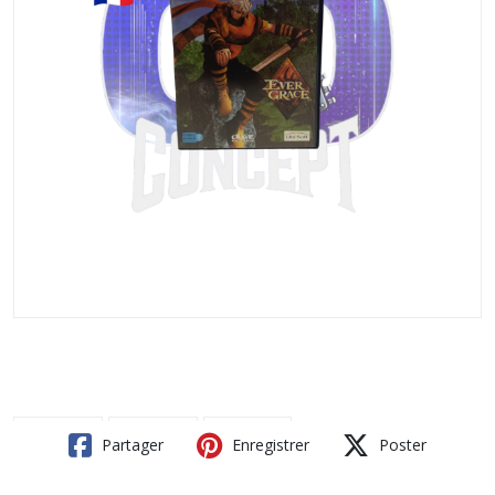
Partager
Enregistrer
Poster