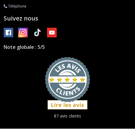
Téléphone
Suivez nous
Note globale : 5/5
87 avis clients