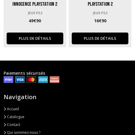
Innocence PlayStation 2
PlayStation 2
JEUX PS2
JEUX PS2
49
€
90
16
€
90
PLUS DE DÉTAILS
PLUS DE DÉTAILS
Paiements sécurisés
Navigation
Accueil
Catalogue
Contact
Qui sommes nous ?