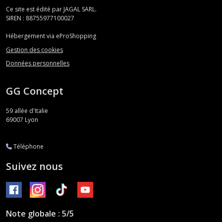
Ce site est édité par JAGAL SARL.
SIREN : 88755977100027
Hébergement via eProShopping
Gestion des cookies
Données personnelles
GG Concept
59 allée d'Italie
69007
Lyon
Téléphone
Suivez nous
Note globale : 5/5