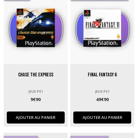
Chase the Express
Final Fantasy 6
JEUX PS1
JEUX PS1
9
€
90
49
€
90
AJOUTER AU PANIER
AJOUTER AU PANIER