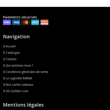
Paiements sécurisés
Navigation
Accueil
Catalogue
Contact
Qui sommes nous ?
Conditions générales de vente
La cagnotte fidélité
Nos cartes cadeaux
GG Golden Loot
Mentions légales