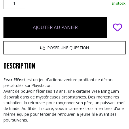
En stock
AJOUTER AU PANIER
POSER UNE QUESTION
Description
Fear Effect
est un jeu d'action/aventure profitant de décors
précalculés sur Playstation.
Avant de pouvoir fêter ses 18 ans, une certaine Wee Ming Lam
disparaît dans de mystérieuses circonstances. Des mercenaires
souhaitent la retrouver pour rançonner son père, un puissant chef
de triade. Au fil de l'histoire, vous incarnerez trois membres d'une
même équipe pour tenter de retrouver la jeune fille avant ses
poursuivants.