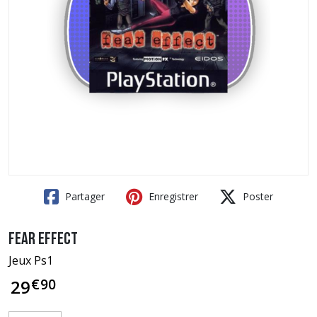
Partager
Enregistrer
Poster
Fear Effect
Jeux Ps1
€
90
29