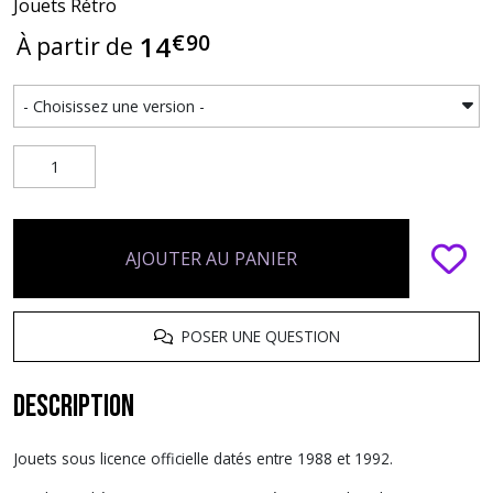
Jouets Rétro
€
90
14
À partir de
AJOUTER AU PANIER
POSER UNE QUESTION
Description
Jouets sous licence officielle datés entre 1988 et 1992.