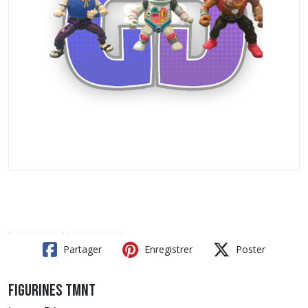
Partager
Enregistrer
Poster
Figurines TMNT