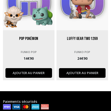
Pop Pokémon
Luffy Gear Two 1269
FUNKO POP
FUNKO POP
14
€
90
24
€
90
AJOUTER AU PANIER
AJOUTER AU PANIER
Paiements sécurisés