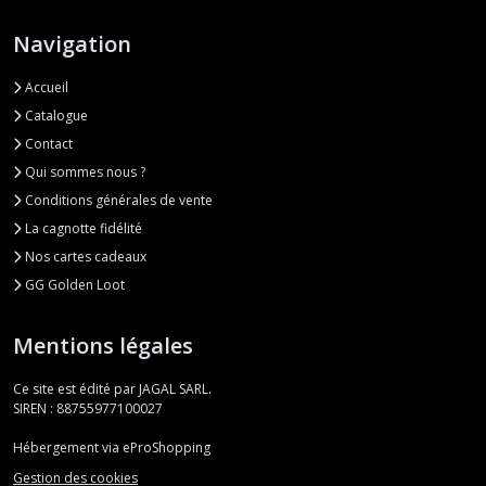
Navigation
Accueil
Catalogue
Contact
Qui sommes nous ?
Conditions générales de vente
La cagnotte fidélité
Nos cartes cadeaux
GG Golden Loot
Mentions légales
Ce site est édité par JAGAL SARL.
SIREN : 88755977100027
Hébergement via eProShopping
Gestion des cookies