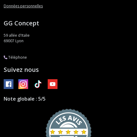
Données personnelles
GG Concept
59 allée d'Italie
69007
Lyon
Téléphone
Suivez nous
Note globale : 5/5