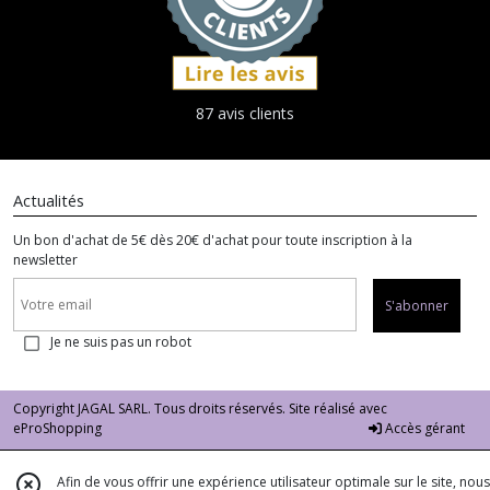
87 avis clients
Actualités
Un bon d'achat de 5€ dès 20€ d'achat pour toute inscription à la
newsletter
S'abonner
Je ne suis pas un robot
Copyright JAGAL SARL. Tous droits réservés. Site réalisé avec
eProShopping
Accès gérant
Afin de vous offrir une expérience utilisateur optimale sur le site, nous