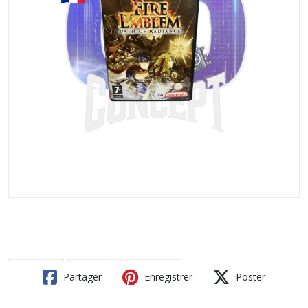
Partager
Enregistrer
Poster