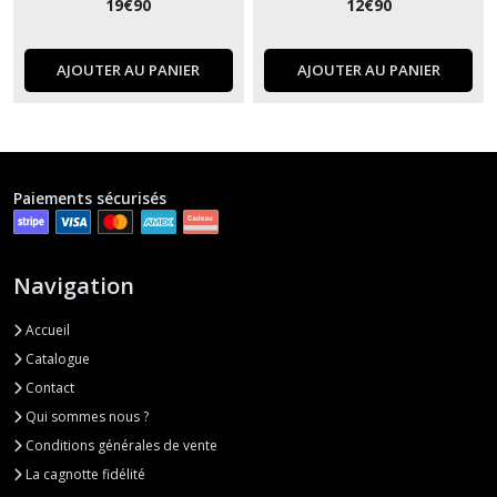
19
€
90
12
€
90
AJOUTER AU PANIER
AJOUTER AU PANIER
Paiements sécurisés
Navigation
Accueil
Catalogue
Contact
Qui sommes nous ?
Conditions générales de vente
La cagnotte fidélité