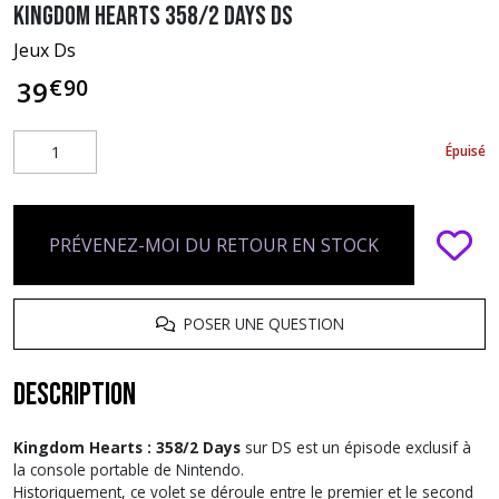
Kingdom Hearts 358/2 Days DS
Jeux Ds
€
90
39
Épuisé
PRÉVENEZ-MOI DU RETOUR EN STOCK
POSER UNE QUESTION
Description
Kingdom Hearts : 358/2 Days
sur DS est un épisode exclusif à
la console portable de Nintendo.
Historiquement, ce volet se déroule entre le premier et le second