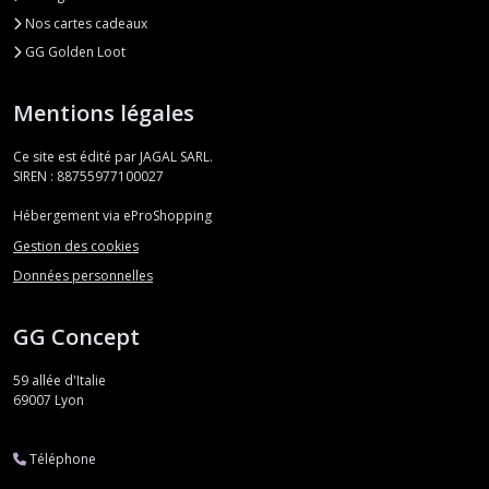
Nos cartes cadeaux
GG Golden Loot
Mentions légales
Ce site est édité par JAGAL SARL.
SIREN : 88755977100027
Hébergement via eProShopping
Gestion des cookies
Données personnelles
GG Concept
59 allée d'Italie
69007
Lyon
Téléphone