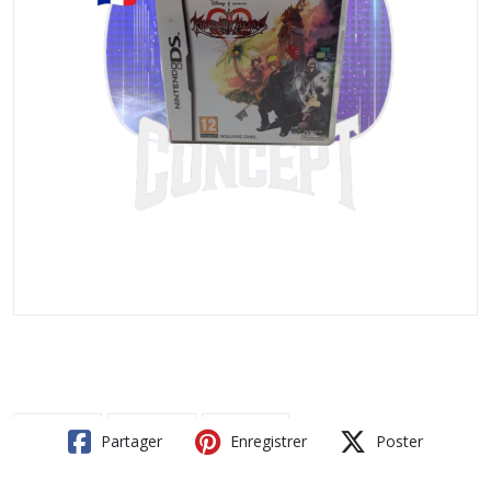
Partager
Enregistrer
Poster