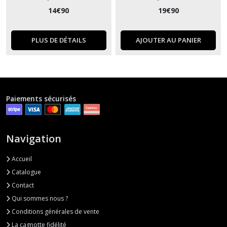
14
€
90
19
€
90
PLUS DE DÉTAILS
AJOUTER AU PANIER
Paiements sécurisés
Navigation
Accueil
Catalogue
Contact
Qui sommes nous ?
Conditions générales de vente
La cagnotte fidélité