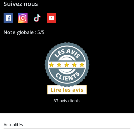
Suivez nous
Note globale : 5/5
87 avis clients
Actualités