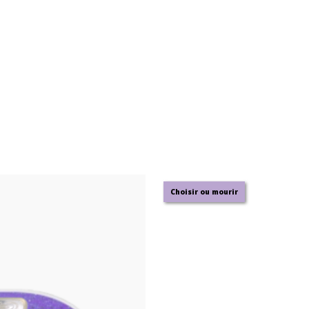
Choisir ou mourir