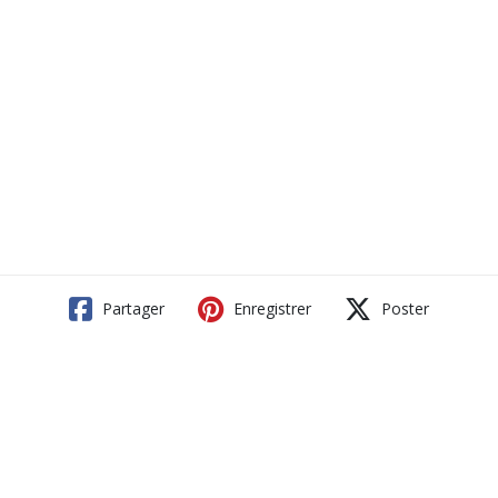
Partager
Enregistrer
Poster