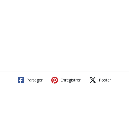
Partager
Enregistrer
Poster