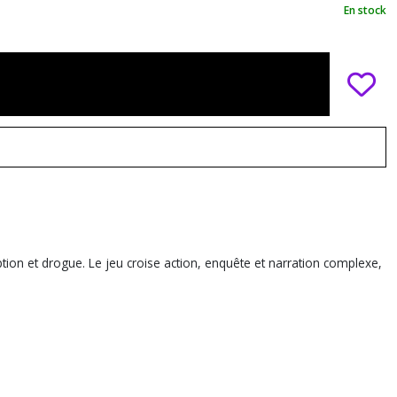
En stock
ion et drogue. Le jeu croise action, enquête et narration complexe,