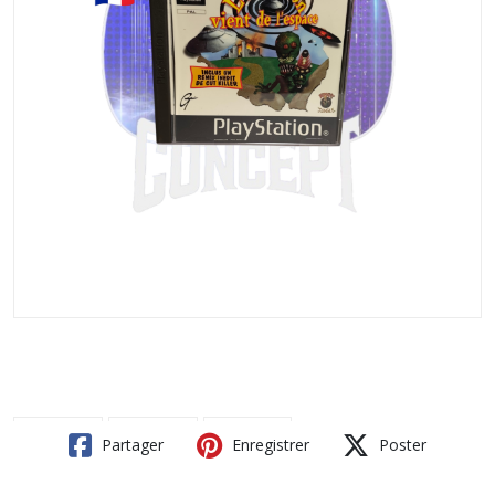
Partager
Enregistrer
Poster