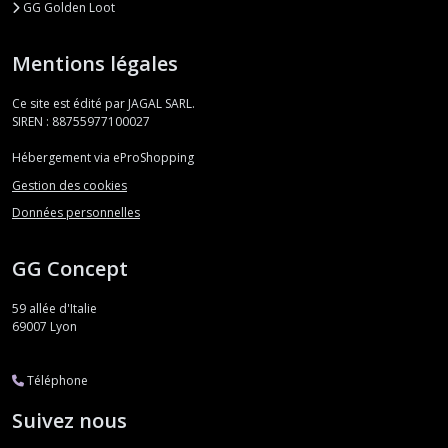
GG Golden Loot
Mentions légales
Ce site est édité par JAGAL SARL.
SIREN : 88755977100027
Hébergement via eProShopping
Gestion des cookies
Données personnelles
GG Concept
59 allée d'Italie
69007
Lyon
Téléphone
Suivez nous