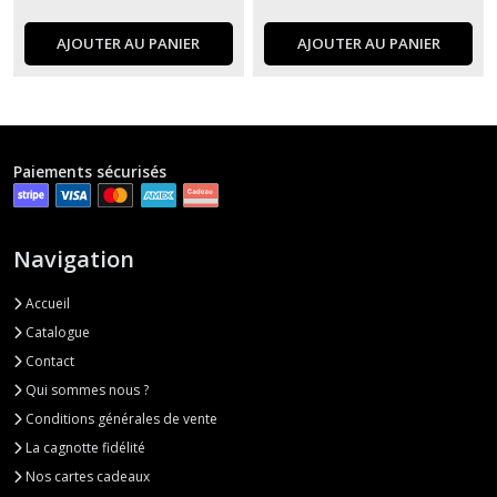
AJOUTER AU PANIER
AJOUTER AU PANIER
Paiements sécurisés
Navigation
Accueil
Catalogue
Contact
Qui sommes nous ?
Conditions générales de vente
La cagnotte fidélité
Nos cartes cadeaux