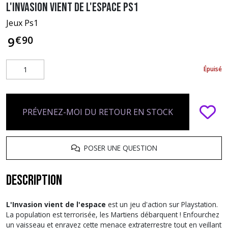
L'invasion vient de l'espace PS1
Jeux Ps1
€
90
9
Épuisé
PRÉVENEZ-MOI DU RETOUR EN STOCK
POSER UNE QUESTION
Description
L'Invasion vient de l'espace
est un jeu d'action sur Playstation.
La population est terrorisée, les Martiens débarquent ! Enfourchez
un vaisseau et enrayez cette menace extraterrestre tout en veillant