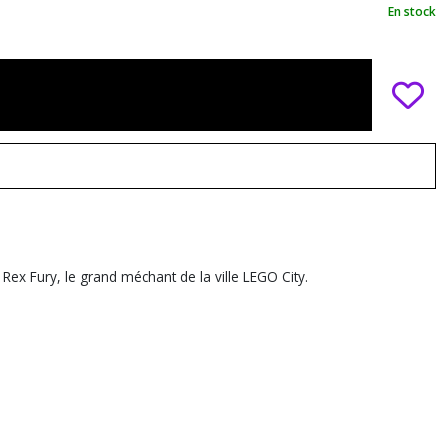
En stock
ex Fury, le grand méchant de la ville LEGO City.