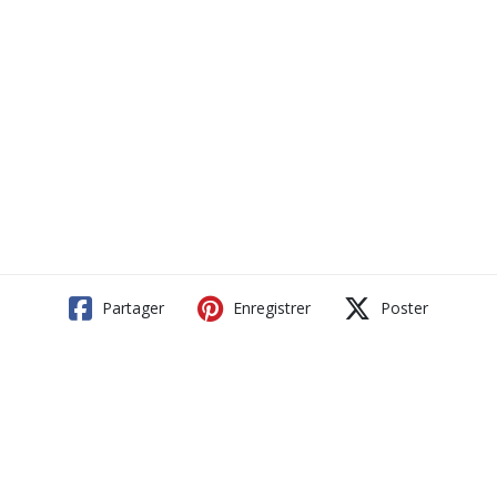
Partager
Enregistrer
Poster