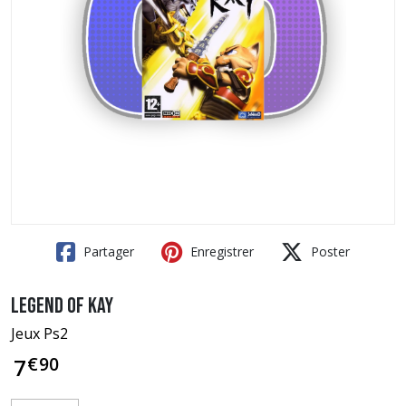
Partager
Enregistrer
Poster
Legend of Kay
Jeux Ps2
€
90
7