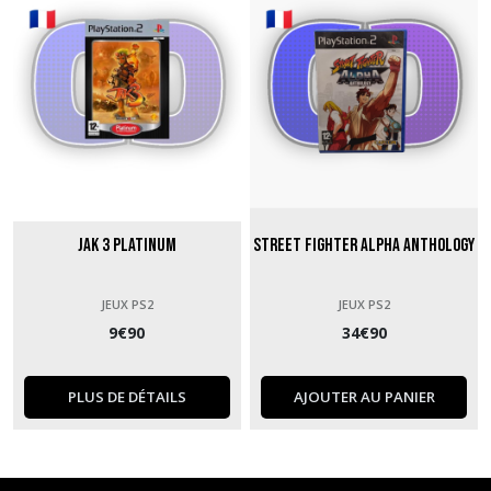
Jak 3 Platinum
Street Fighter Alpha Anthology
JEUX PS2
JEUX PS2
9
€
90
34
€
90
PLUS DE DÉTAILS
AJOUTER AU PANIER