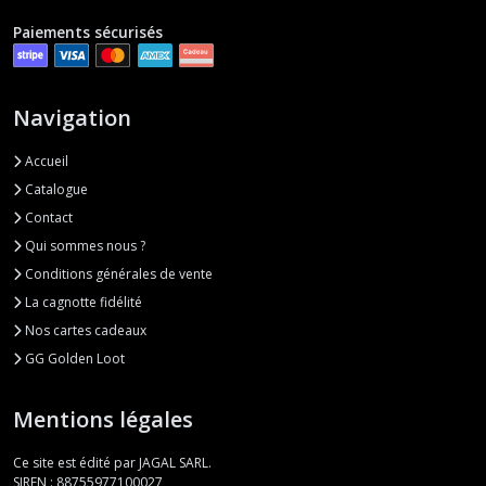
Paiements sécurisés
Navigation
Accueil
Catalogue
Contact
Qui sommes nous ?
Conditions générales de vente
La cagnotte fidélité
Nos cartes cadeaux
GG Golden Loot
Mentions légales
Ce site est édité par JAGAL SARL.
SIREN : 88755977100027