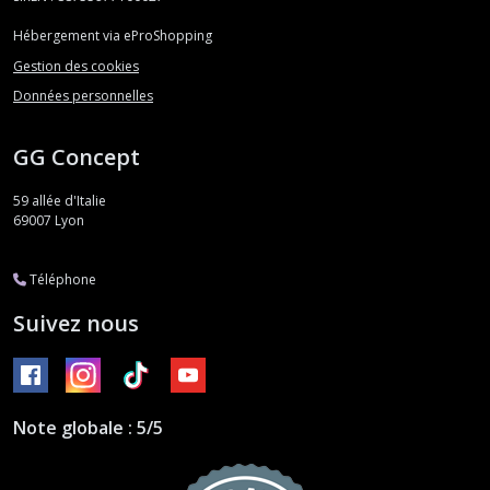
Hébergement via eProShopping
Gestion des cookies
Données personnelles
GG Concept
59 allée d'Italie
69007
Lyon
Téléphone
Suivez nous
Note globale : 5/5