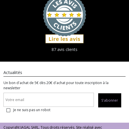
87 avis clients
Actualités
Un bon d'achat de 5€ dès 20€ d'achat pour toute inscription à la
newsletter
S'abonner
Je ne suis pas un robot
Copyright JAGAL SARL. Tous droits réservés. Site réalisé avec