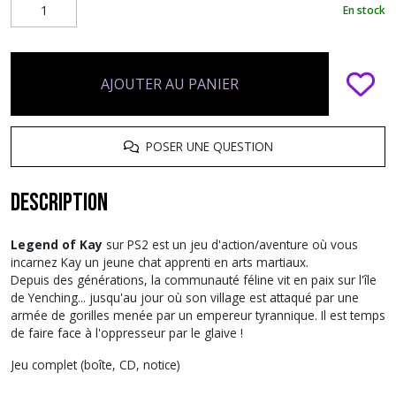
En stock
AJOUTER AU PANIER
POSER UNE QUESTION
Description
Legend of Kay
sur PS2 est un jeu d'action/aventure où vous
incarnez Kay un jeune chat apprenti en arts martiaux.
Depuis des générations, la communauté féline vit en paix sur l'île
de Yenching... jusqu'au jour où son village est attaqué par une
armée de gorilles menée par un empereur tyrannique. Il est temps
de faire face à l'oppresseur par le glaive !
Jeu complet (boîte, CD, notice)