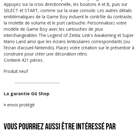
Appuyez sur la croix directionnelle, les boutons A et B, puis sur
SELECT et START, comme sur la vraie console. Les autres détails
emblématiques de la Game Boy incluent le contrôle du contraste,
la molette de volume et le port cartouche. Personnalisez votre
modèle de Game Boy avec les cartouches de jeux
interchangeables The Legend of Zelda: Link's Awakening et Super
Mario Land ainsi que les écrans lenticulaires correspondants (ou
l’écran d’accueil Nintendo). Placez votre création sur le présentoir à
construire pour créer une décoration rétro.
Contient 421 pièces.
Produit neuf
-----------------------------
La garantie GG Shop
:
¤ envoi protégé
Vous pourriez aussi être intéressé par