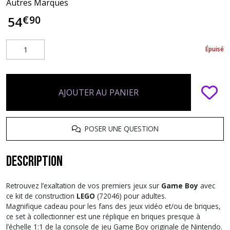
Autres Marques
€
90
54
Épuisé
AJOUTER AU PANIER
POSER UNE QUESTION
Description
Retrouvez l’exaltation de vos premiers jeux sur
Game Boy
avec
ce kit de construction
LEGO
(72046) pour adultes.
Magnifique cadeau pour les fans des jeux vidéo et/ou de briques,
ce set à collectionner est une réplique en briques presque à
l’échelle 1:1 de la console de jeu Game Boy originale de Nintendo.