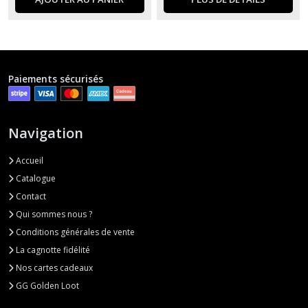
Paiements sécurisés
Navigation
Accueil
Catalogue
Contact
Qui sommes nous ?
Conditions générales de vente
La cagnotte fidélité
Nos cartes cadeaux
GG Golden Loot