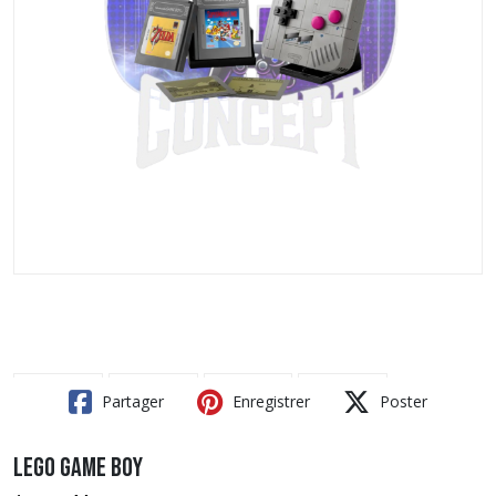
Partager
Enregistrer
Poster
Lego Game Boy