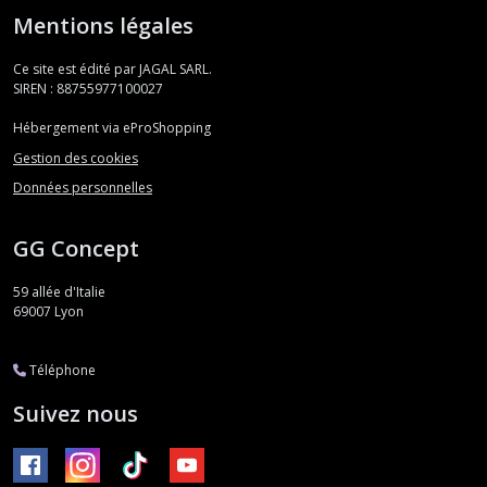
Mentions légales
Ce site est édité par JAGAL SARL.
SIREN : 88755977100027
Hébergement via eProShopping
Gestion des cookies
Données personnelles
GG Concept
59 allée d'Italie
69007
Lyon
Téléphone
Suivez nous