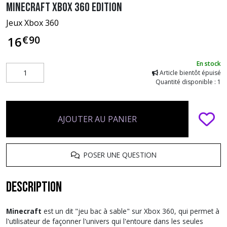
Minecraft Xbox 360 Edition
Jeux Xbox 360
€
90
16
En stock
Article bientôt épuisé
Quantité disponible : 1
AJOUTER AU PANIER
POSER UNE QUESTION
Description
Minecraft
est un dit "jeu bac à sable" sur Xbox 360, qui permet à
l'utilisateur de façonner l'univers qui l'entoure dans les seules