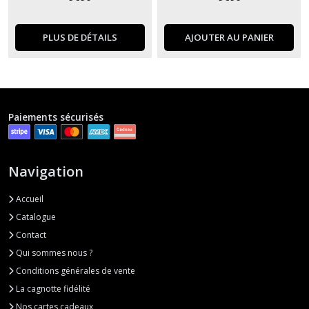
PLUS DE DÉTAILS
AJOUTER AU PANIER
Paiements sécurisés
Navigation
Accueil
Catalogue
Contact
Qui sommes nous ?
Conditions générales de vente
La cagnotte fidélité
Nos cartes cadeaux