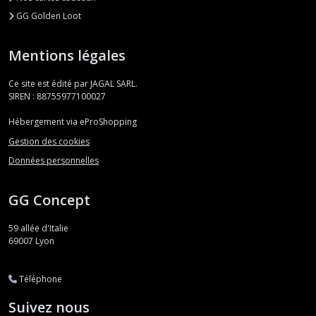
GG Golden Loot
Mentions légales
Ce site est édité par JAGAL SARL.
SIREN : 88755977100027
Hébergement via eProShopping
Gestion des cookies
Données personnelles
GG Concept
59 allée d'Italie
69007
Lyon
Téléphone
Suivez nous