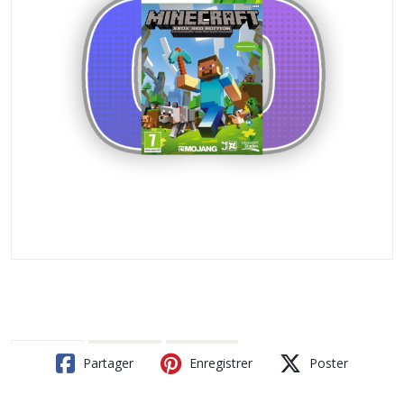
Partager
Enregistrer
Poster