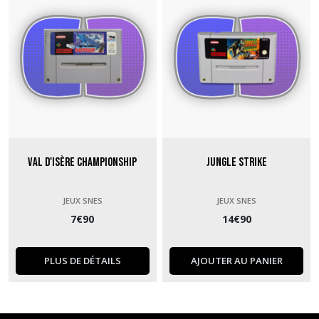
Val d'Isère Championship
Jungle Strike
JEUX SNES
JEUX SNES
7
€
90
14
€
90
PLUS DE DÉTAILS
AJOUTER AU PANIER