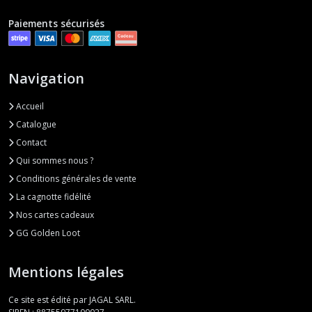
Paiements sécurisés
Navigation
Accueil
Catalogue
Contact
Qui sommes nous ?
Conditions générales de vente
La cagnotte fidélité
Nos cartes cadeaux
GG Golden Loot
Mentions légales
Ce site est édité par JAGAL SARL.