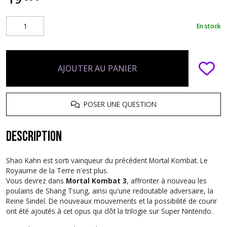
En stock
AJOUTER AU PANIER
POSER UNE QUESTION
Description
Shao Kahn est sorti vainqueur du précédent Mortal Kombat. Le
Royaume de la Terre n'est plus.
Vous devrez dans
Mortal Kombat 3
, affronter à nouveau les
poulains de Shang Tsung, ainsi qu'une redoutable adversaire, la
Reine Sindel. De nouveaux mouvements et la possibilité de courir
ont été ajoutés à cet opus qui clôt la trilogie sur Super Nintendo.