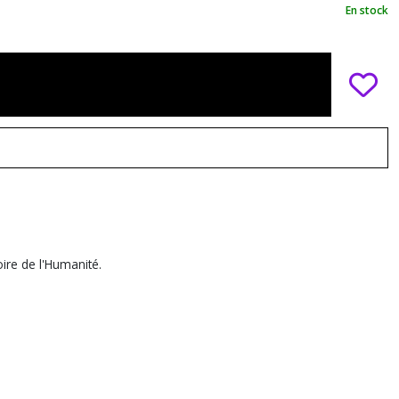
En stock
oire de l'Humanité.