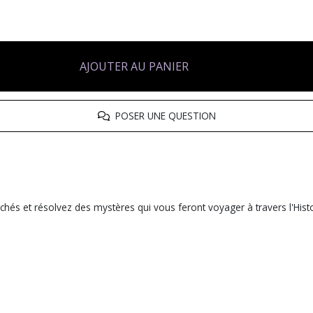
AJOUTER AU PANIER
POSER UNE QUESTION
chés et résolvez des mystères qui vous feront voyager à travers l'Hist