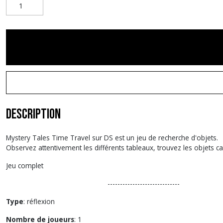
Description
Mystery Tales Time Travel sur DS est un jeu de recherche d'objets.
Observez attentivement les différents tableaux, trouvez les objets ca
Jeu complet
-----------------------------
Type
: réflexion
Nombre de joueurs
: 1