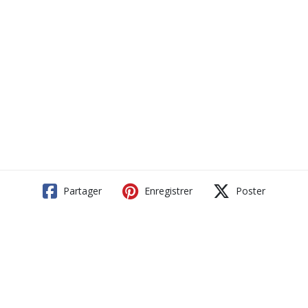
Partager
Enregistrer
Poster