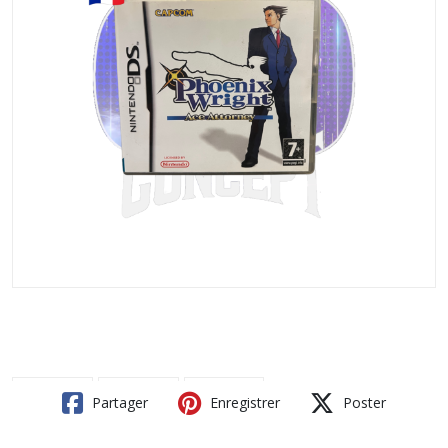
Partager
Enregistrer
Poster