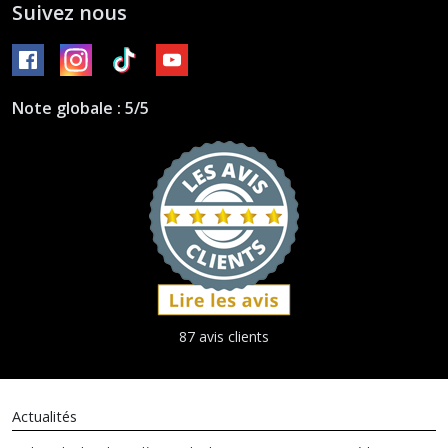
Suivez nous
Note globale : 5/5
87 avis clients
Actualités