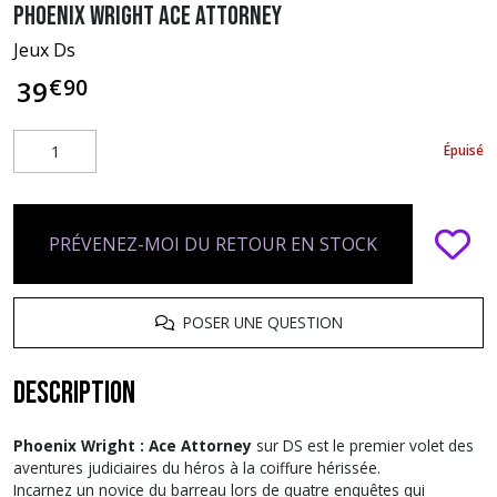
Phoenix Wright Ace Attorney
Jeux Ds
€
90
39
Épuisé
PRÉVENEZ-MOI DU RETOUR EN STOCK
POSER UNE QUESTION
Description
Phoenix Wright : Ace Attorney
sur DS est le premier volet des
aventures judiciaires du héros à la coiffure hérissée.
Incarnez un novice du barreau lors de quatre enquêtes qui