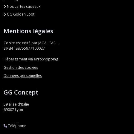
Nos cartes cadeaux
GG Golden Loot
Mentions légales
Ce site est édité par JAGAL SARL.
SIREN : 88755977100027
Hébergement via eProShopping
Gestion des cookies
Données personnelles
GG Concept
59 allée d'Italie
69007
Lyon
Téléphone