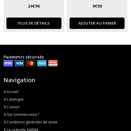
24
€
90
9
€
90
PLUS DE DÉTAILS
AJOUTER AU PANIER
Paiements sécurisés
Navigation
Accueil
Catalogue
Contact
Qui sommes nous ?
Conditions générales de vente
La cagnotte fidélité