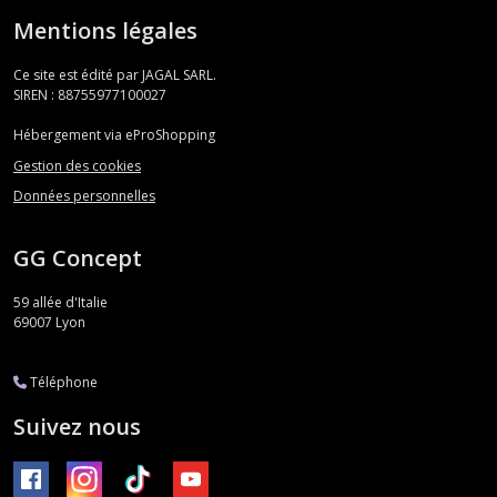
Mentions légales
Ce site est édité par JAGAL SARL.
SIREN : 88755977100027
Hébergement via eProShopping
Gestion des cookies
Données personnelles
GG Concept
59 allée d'Italie
69007
Lyon
Téléphone
Suivez nous