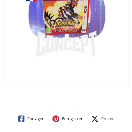
Partager
Enregistrer
Poster