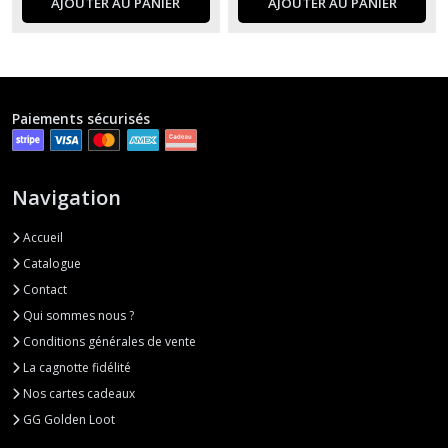
AJOUTER AU PANIER
AJOUTER AU PANIER
Paiements sécurisés
Navigation
Accueil
Catalogue
Contact
Qui sommes nous ?
Conditions générales de vente
La cagnotte fidélité
Nos cartes cadeaux
GG Golden Loot