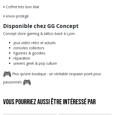
¤ Coffret très bon état
¤ envoi protégé
Disponible chez GG Concept
Concept store gaming & tattoo basé à Lyon :
jeux vidéo rétro et actuels
consoles collectors
figurines & goodies
réparation
univers geek & pop culture
Plus qu’une boutique : un véritable respawn point pour
passionnés
Vous pourriez aussi être intéressé par