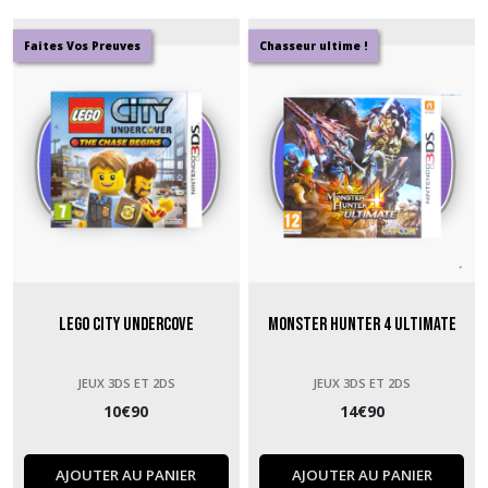
Faites Vos Preuves
Chasseur ultime !
LEGO City Undercove
Monster Hunter 4 Ultimate
JEUX 3DS ET 2DS
JEUX 3DS ET 2DS
10
€
90
14
€
90
AJOUTER AU PANIER
AJOUTER AU PANIER