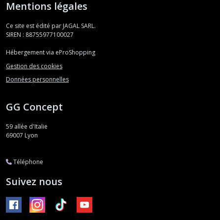
Mentions légales
Ce site est édité par JAGAL SARL.
SIREN : 88755977100027
Hébergement via eProShopping
Gestion des cookies
Données personnelles
GG Concept
59 allée d'Italie
69007
Lyon
Téléphone
Suivez nous