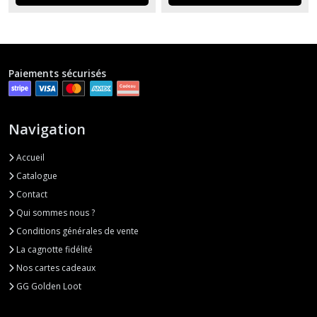
Paiements sécurisés
Navigation
Accueil
Catalogue
Contact
Qui sommes nous ?
Conditions générales de vente
La cagnotte fidélité
Nos cartes cadeaux
GG Golden Loot