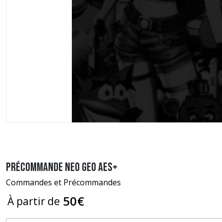
Précommande Neo Geo AES+
Commandes et Précommandes
50
€
À partir de