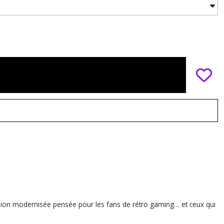
rsion modernisée pensée pour les fans de rétro gaming… et ceux qui