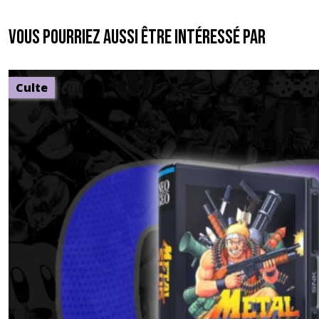
Vous pourriez aussi être intéressé par
Culte