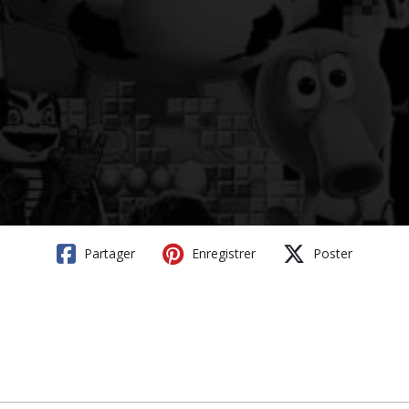
Partager
Enregistrer
Poster