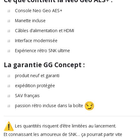
Console Neo Geo AES+
Manette incluse
Câbles d’alimentation et HDMI
Interface modernisée
Expérience rétro SNK ultime
La garantie GG Concept :
produit neuf et garanti
expédition protégée
SAV français
passion rétro incluse dans la boîte
Les quantités risquent d’être limitées au lancement.
Et connaissant les amoureux de SNK… ça pourrait partir vite