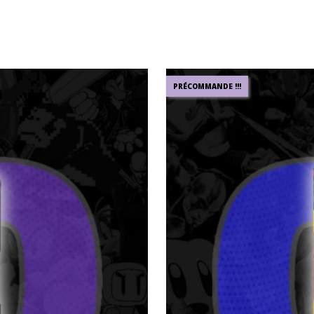
PRÉCOMMANDE !!!