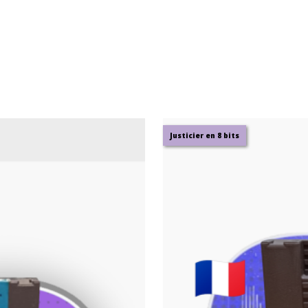
Justicier en 8 bits