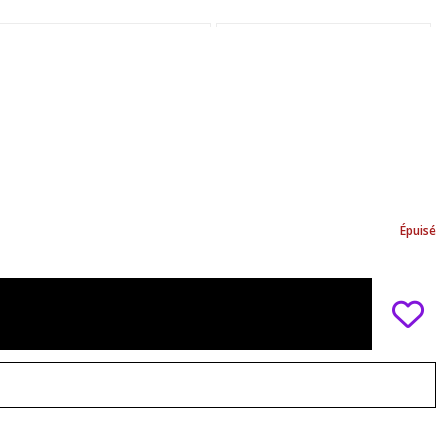
Épuisé