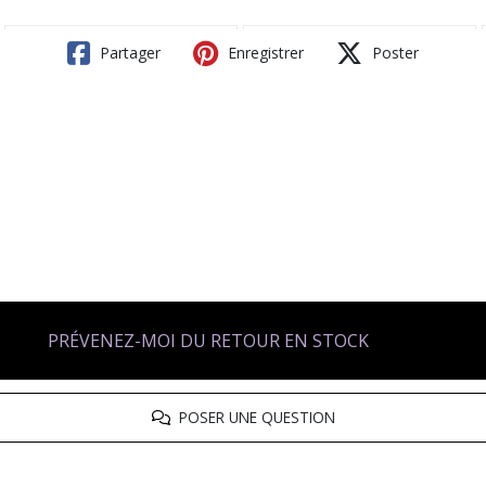
Partager
Enregistrer
Poster
PRÉVENEZ-MOI DU RETOUR EN STOCK
POSER UNE QUESTION