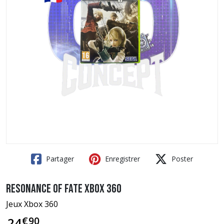
Partager
Enregistrer
Poster
Resonance of Fate Xbox 360
Jeux Xbox 360
€
90
24