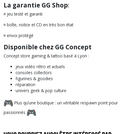
La garantie GG Shop
:
¤ jeu testé et garanti
¤ boîte, notice et CD en très bon état
¤ envoi protégé
Disponible chez GG Concept
Concept store gaming & tattoo basé à Lyon :
jeux vidéo rétro et actuels
consoles collectors
figurines & goodies
réparation
univers geek & pop culture
Plus qu’une boutique : un véritable respawn point pour
passionnés