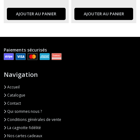
AJOUTER AU PANIER
AJOUTER AU PANIER
Paiements sécurisés
Navigation
Accueil
Catalogue
Contact
Qui sommes nous ?
Conditions générales de vente
La cagnotte fidélité
Nos cartes cadeaux