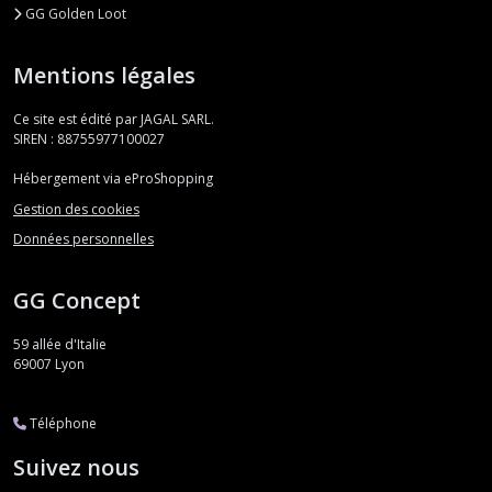
GG Golden Loot
Mentions légales
Ce site est édité par JAGAL SARL.
SIREN : 88755977100027
Hébergement via eProShopping
Gestion des cookies
Données personnelles
GG Concept
59 allée d'Italie
69007
Lyon
Téléphone
Suivez nous