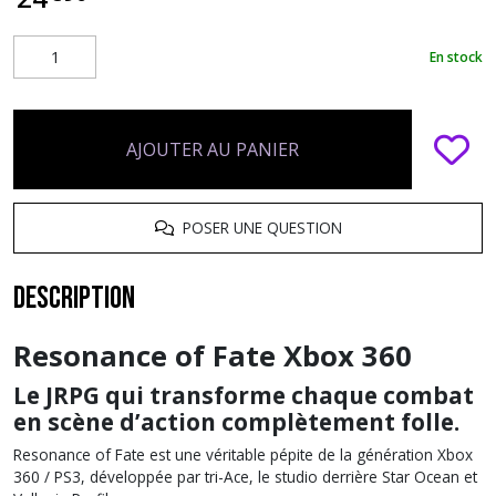
En stock
AJOUTER AU PANIER
POSER UNE QUESTION
Description
Resonance of Fate Xbox 360
Le JRPG qui transforme chaque combat
en scène d’action complètement folle.
Resonance of Fate est une véritable pépite de la génération Xbox
360 / PS3, développée par tri-Ace, le studio derrière Star Ocean et