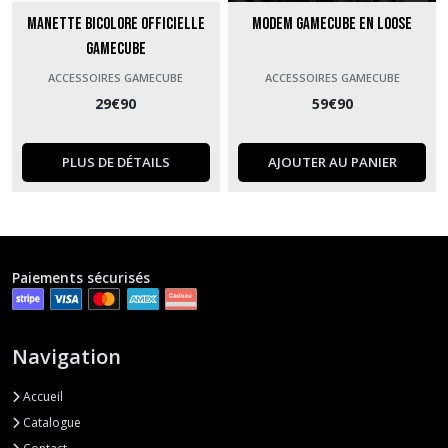
Manette Bicolore officielle
Modem GameCube en loose
GameCube
ACCESSOIRES GAMECUBE
ACCESSOIRES GAMECUBE
29
€
90
59
€
90
PLUS DE DÉTAILS
AJOUTER AU PANIER
Paiements sécurisés
Navigation
Accueil
Catalogue