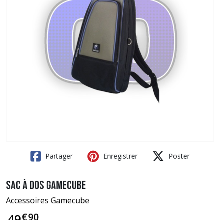
Partager
Enregistrer
Poster
Sac à dos GameCube
Accessoires Gamecube
€
90
49