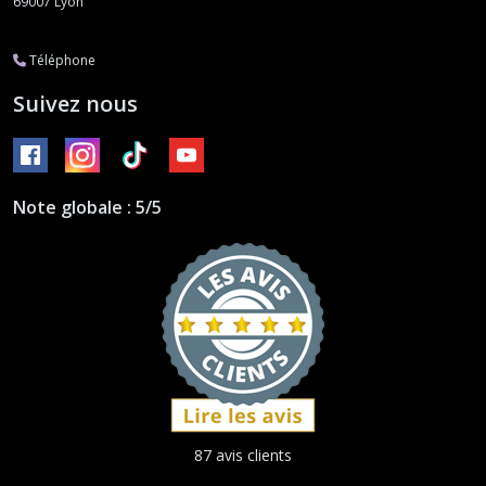
69007
Lyon
Téléphone
Suivez nous
Note globale : 5/5
87 avis clients