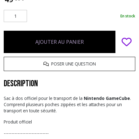
En stock
AJOUTER AU PANIER
POSER UNE QUESTION
Description
Sac à dos officiel pour le transport de la
Nintendo GameCube
.
Comprend plusieurs poches zippées et les attaches pour un
transport en toute sécurité.
Produit officiel
-----------------------------