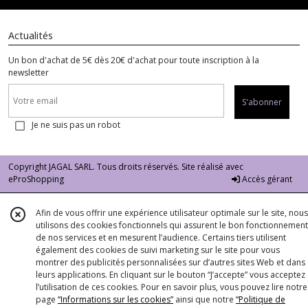
Actualités
Un bon d'achat de 5€ dès 20€ d'achat pour toute inscription à la
newsletter
S'abonner
Je ne suis pas un robot
Copyright JAGAL SARL. Tous droits réservés. Site réalisé avec
eProShopping
Accès gérant
Afin de vous offrir une expérience utilisateur optimale sur le site, nous
utilisons des cookies fonctionnels qui assurent le bon fonctionnement
de nos services et en mesurent l’audience. Certains tiers utilisent
également des cookies de suivi marketing sur le site pour vous
montrer des publicités personnalisées sur d’autres sites Web et dans
leurs applications. En cliquant sur le bouton “J’accepte” vous acceptez
l’utilisation de ces cookies. Pour en savoir plus, vous pouvez lire notre
page
“Informations sur les cookies”
ainsi que notre
“Politique de