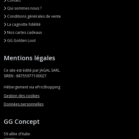
Contact
Qui sommes nous ?
Conditions générales de vente
La cagnotte fidélité
Nos cartes cadeaux
GG Golden Loot
Mentions légales
Ce site est édité par JAGAL SARL.
SIREN : 88755977100027
Hébergement via eProShopping
Gestion des cookies
Données personnelles
GG Concept
59 allée d'Italie