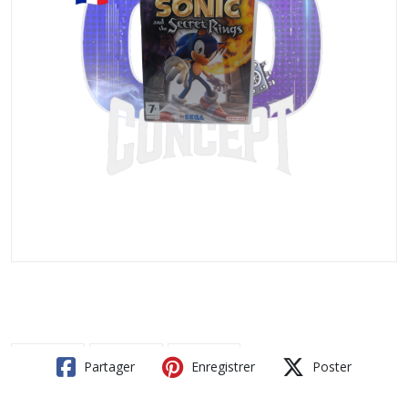
Partager
Enregistrer
Poster