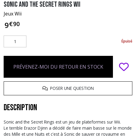
Sonic and the Secret Rings Wii
Jeux Wii
€
90
9
Épuisé
PRÉVENEZ-MOI DU RETOUR EN STOCK
POSER UNE QUESTION
Description
Sonic and the Secret Rings est un jeu de plateformes sur Wii.
Le terrible Erazor Djinn a décidé de faire main basse sur le monde
des Mille et une Nuits et c'est à Sonic de sauver ce royaume en