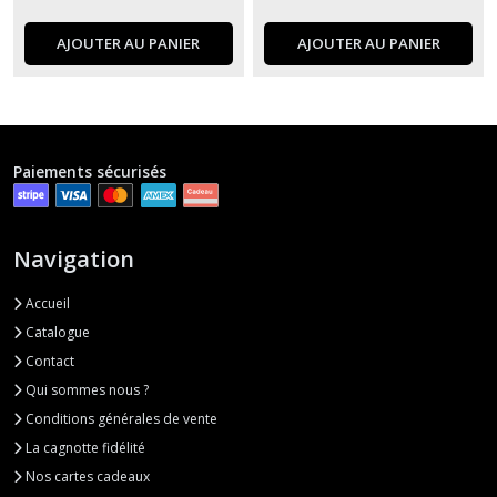
AJOUTER AU PANIER
AJOUTER AU PANIER
Paiements sécurisés
Navigation
Accueil
Catalogue
Contact
Qui sommes nous ?
Conditions générales de vente
La cagnotte fidélité
Nos cartes cadeaux