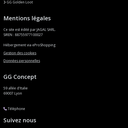
GG Golden Loot
Mentions légales
Ce site est édité par JAGAL SARL.
SIREN : 88755977100027
Hébergement via eProShopping
Gestion des cookies
Données personnelles
GG Concept
59 allée d'Italie
69007
Lyon
Téléphone
Suivez nous