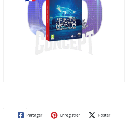
Partager
Enregistrer
Poster