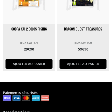
Cobra Kai 2 Dojos rising
Dragon Quest Treasures
JEUX SWITCH
JEUX SWITCH
29
€
90
59
€
90
AJOUTER AU PANIER
AJOUTER AU PANIER
Paiements sécurisés