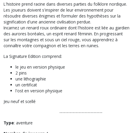
L'histoire prend racine dans diverses parties du folklore nordique.
Les joueurs doivent s'inspirer de leur environnement pour
résoudre diverses énigmes et formuler des hypothèses sur la
signification d'une ancienne civilisation perdue.
Incarnez un renard roux ordinaire dont l'histoire est liée au gardien
des aurores boréales, un esprit renard féminin. En progressant
sur les montagnes et sous un ciel rouge, vous apprendrez à
connaître votre compagnon et les terres en ruines.
La Signature Edition comprend:
le jeu en version physique
2 pins
une lithographie
un certificat
l'ost en version physique
Jeu neuf et scellé
-----------------------------
Type
: aventure