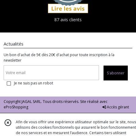
87 avis clients
Actualités
Un bon d'achat de 5€ dès 20€ d'achat pour toute inscription à la
newsletter
S'abonner
Je ne suis pas un robot
Copyright JAGAL SARL. Tous droits réservés. Site réalisé avec
eProShopping
Accès gérant
Afin de vous offrir une expérience utilisateur optimale sur le site, nous
utilisons des cookies fonctionnels qui assurent le bon fonctionnement
de nos services et en mesurent l’audience. Certains tiers utilisent