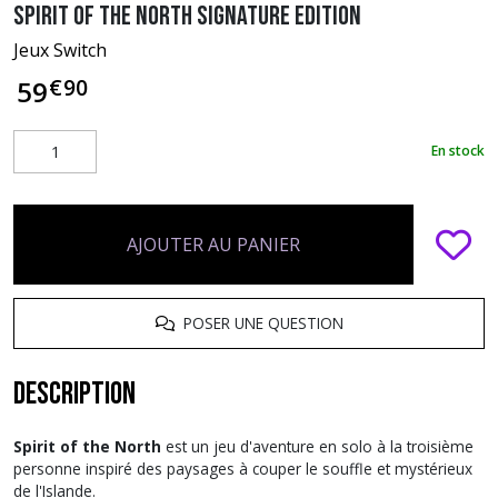
Spirit of The North Signature Edition
Jeux Switch
€
90
59
En stock
AJOUTER AU PANIER
POSER UNE QUESTION
Description
Spirit of the North
est un jeu d'aventure en solo à la troisième
personne inspiré des paysages à couper le souffle et mystérieux
de l'Islande.