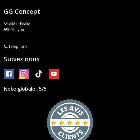
GG Concept
59 allée d'Italie
69007
Lyon
Téléphone
Suivez nous
Note globale : 5/5