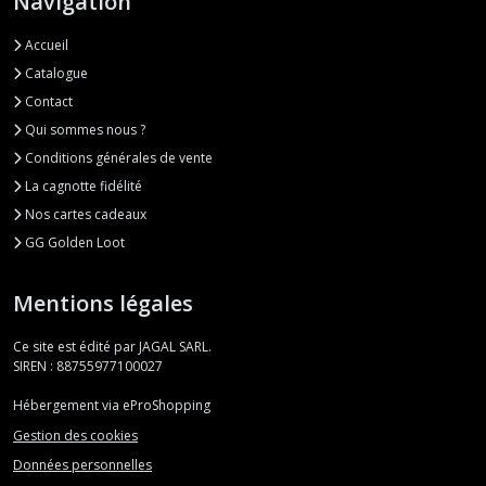
Navigation
Accueil
Catalogue
Contact
Qui sommes nous ?
Conditions générales de vente
La cagnotte fidélité
Nos cartes cadeaux
GG Golden Loot
Mentions légales
Ce site est édité par JAGAL SARL.
SIREN : 88755977100027
Hébergement via eProShopping
Gestion des cookies
Données personnelles