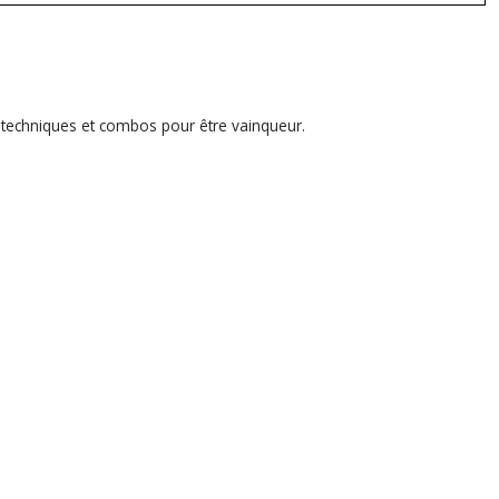
 techniques et combos pour être vainqueur.