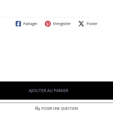
Partager
Enregistrer
Poster
AJOUTER AU PANIER
POSER UNE QUESTION