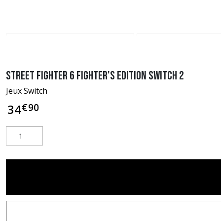
Street Fighter 6 Fighter's Edition Switch 2
Jeux Switch
€
90
34