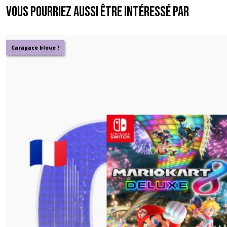
Vous pourriez aussi être intéressé par
Carapace bleue !