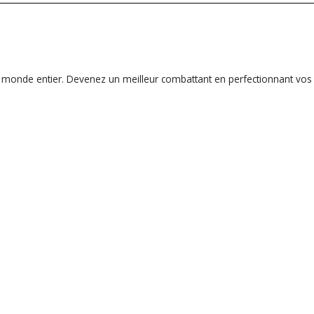
u monde entier. Devenez un meilleur combattant en perfectionnant vos