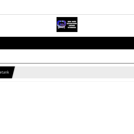
letank