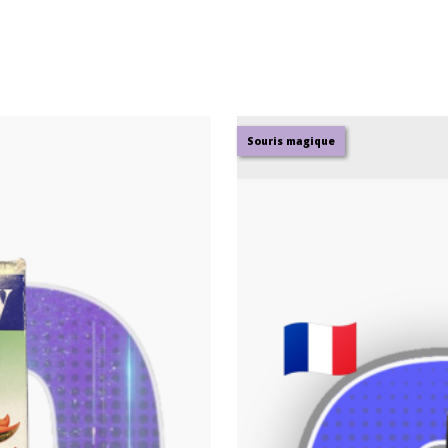
Souris magique