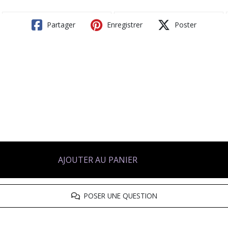
Partager
Enregistrer
Poster
AJOUTER AU PANIER
POSER UNE QUESTION