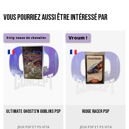
Vous pourriez aussi être intéressé par
Vroum !
Strip tease de chevalier
Ultimate Ghosts'N Goblins PSP
Ridge Racer PSP
JEUX PSP ET PS VITA
JEUX PSP ET PS VITA