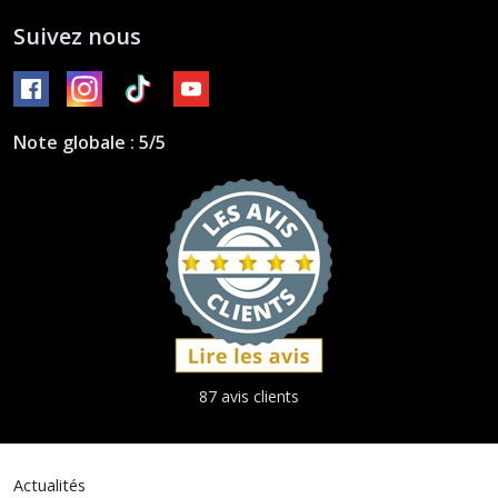
Suivez nous
Note globale : 5/5
87 avis clients
Actualités