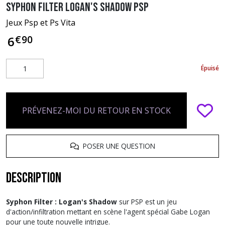
Syphon Filter Logan's Shadow PSP
Jeux Psp et Ps Vita
€
90
6
Épuisé
PRÉVENEZ-MOI DU RETOUR EN STOCK
POSER UNE QUESTION
Description
Syphon Filter : Logan's Shadow
sur PSP est un jeu
d'action/infiltration mettant en scène l'agent spécial Gabe Logan
pour une toute nouvelle intrigue.