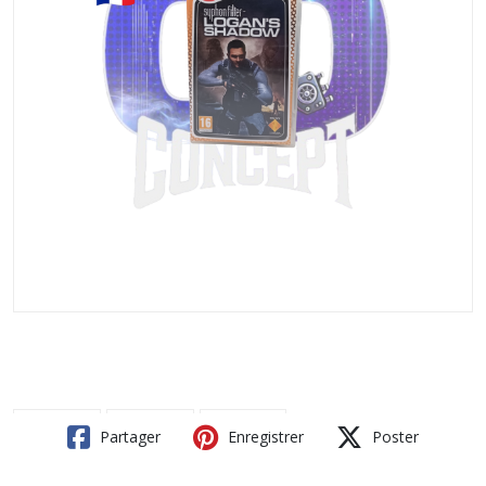
Partager
Enregistrer
Poster