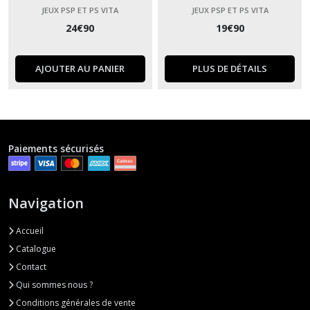
JEUX PSP ET PS VITA
JEUX PSP ET PS VITA
24
€
90
19
€
90
AJOUTER AU PANIER
PLUS DE DÉTAILS
Paiements sécurisés
Navigation
Accueil
Catalogue
Contact
Qui sommes nous ?
Conditions générales de vente