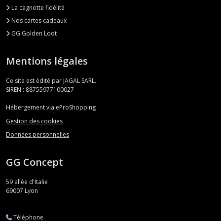
La cagnotte fidélité
Nos cartes cadeaux
GG Golden Loot
Mentions légales
Ce site est édité par JAGAL SARL.
SIREN : 88755977100027
Hébergement via eProShopping
Gestion des cookies
Données personnelles
GG Concept
59 allée d'Italie
69007
Lyon
Téléphone