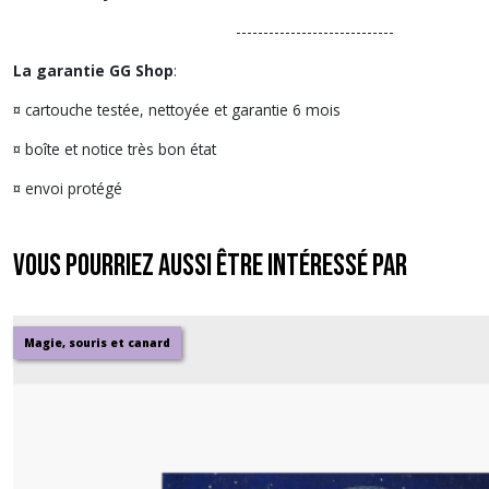
-----------------------------
La garantie GG Shop
:
¤ cartouche testée, nettoyée et garantie 6 mois
¤ boîte et notice très bon état
¤ envoi protégé
Vous pourriez aussi être intéressé par
Magie, souris et canard