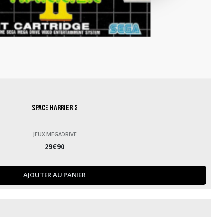
Space Harrier 2
JEUX MEGADRIVE
29
€
90
AJOUTER AU PANIER