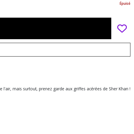
Épuisé
 l'air, mais surtout, prenez garde aux griffes acérées de Sher Khan !