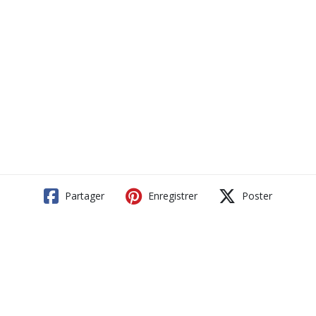
Partager
Enregistrer
Poster