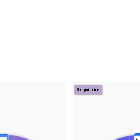
Sanguinaire