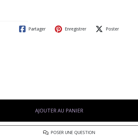
Partager
Enregistrer
Poster
AJOUTER AU PANIER
POSER UNE QUESTION