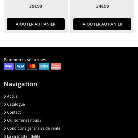
39
€
90
34
€
90
AJOUTER AU PANIER
AJOUTER AU PANIER
Paiements sécurisés
Navigation
Accueil
Catalogue
Contact
Qui sommes nous ?
Conditions générales de vente
La cagnotte fidélité