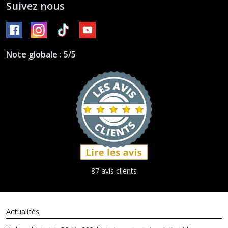
Suivez nous
Note globale : 5/5
87 avis clients
Actualités