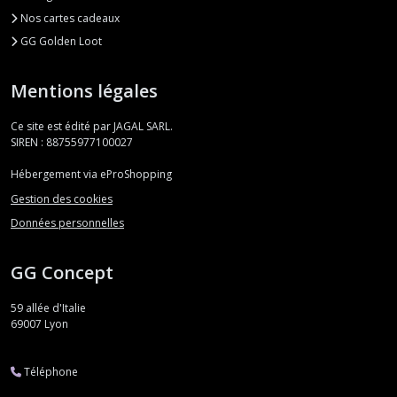
Nos cartes cadeaux
GG Golden Loot
Mentions légales
Ce site est édité par JAGAL SARL.
SIREN : 88755977100027
Hébergement via eProShopping
Gestion des cookies
Données personnelles
GG Concept
59 allée d'Italie
69007
Lyon
Téléphone