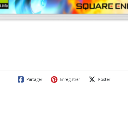
Partager
Enregistrer
Poster