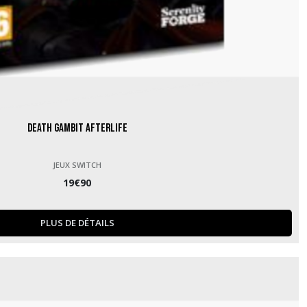
Death Gambit Afterlife
JEUX SWITCH
19
€
90
PLUS DE DÉTAILS