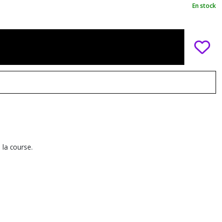
En stock
 la course.