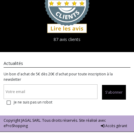
87 avis clients
Actualités
Un bon d'achat de 5€ dès 20€ d'achat pour toute inscription à la
newsletter
S'abonner
Je ne suis pas un robot
Copyright JAGAL SARL. Tous droits réservés. Site réalisé avec
eProShopping
Accès gérant