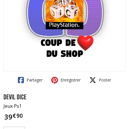
Partager
Enregistrer
Poster
Devil Dice
Jeux Ps1
€
90
39