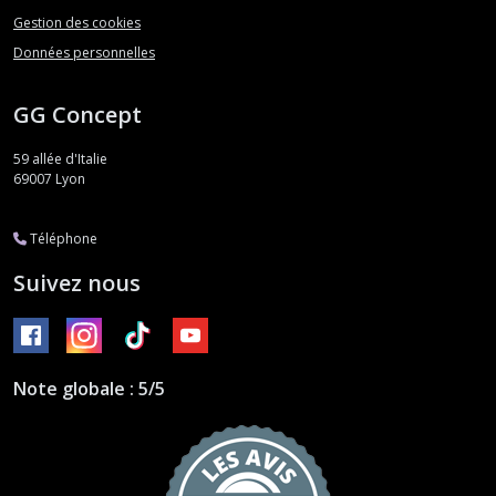
Gestion des cookies
Données personnelles
GG Concept
59 allée d'Italie
69007
Lyon
Téléphone
Suivez nous
Note globale : 5/5