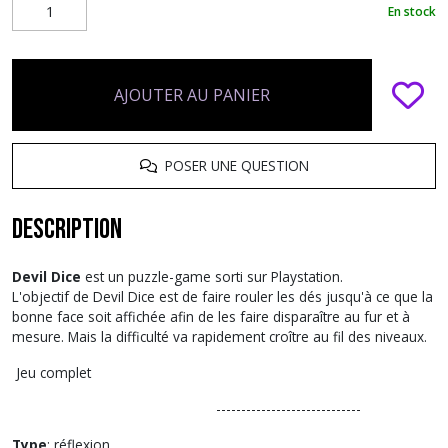
En stock
AJOUTER AU PANIER
POSER UNE QUESTION
Description
Devil Dice
est un puzzle-game sorti sur Playstation.
L'objectif de Devil Dice est de faire rouler les dés jusqu'à ce que la
bonne face soit affichée afin de les faire disparaître au fur et à
mesure. Mais la difficulté va rapidement croître au fil des niveaux.
Jeu complet
-----------------------------
Type
: réflexion