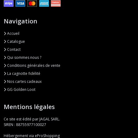
Navigation
Accueil
Catalogue
Contact
Qui sommes nous ?
Conditions générales de vente
La cagnotte fidélité
Nos cartes cadeaux
GG Golden Loot
Mentions légales
Ce site est édité par JAGAL SARL.
SIREN : 88755977100027
Hébergement via eProShopping