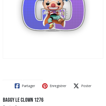
Partager
Enregistrer
Poster
Baggy le Clown 1276