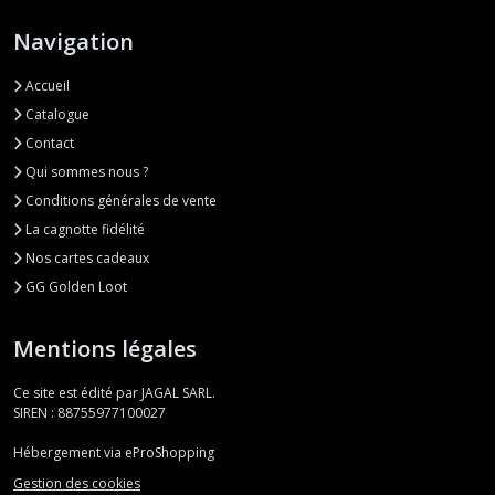
Navigation
Accueil
Catalogue
Contact
Qui sommes nous ?
Conditions générales de vente
La cagnotte fidélité
Nos cartes cadeaux
GG Golden Loot
Mentions légales
Ce site est édité par JAGAL SARL.
SIREN : 88755977100027
Hébergement via eProShopping
Gestion des cookies