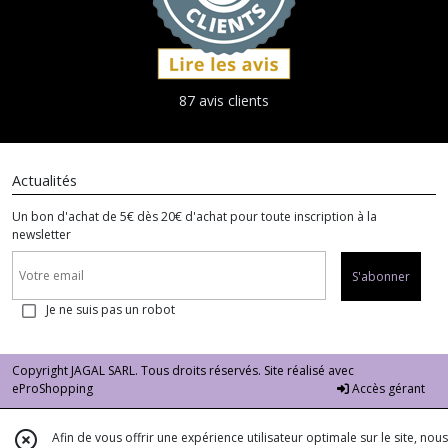
87 avis clients
Actualités
Un bon d'achat de 5€ dès 20€ d'achat pour toute inscription à la
newsletter
S'abonner
Je ne suis pas un robot
Copyright JAGAL SARL. Tous droits réservés. Site réalisé avec
eProShopping
Accès gérant
Afin de vous offrir une expérience utilisateur optimale sur le site, nous