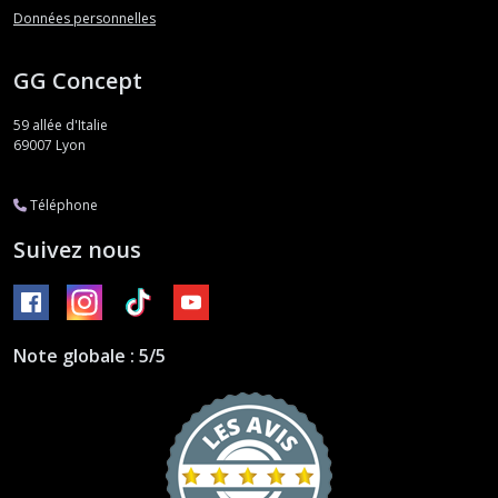
Données personnelles
GG Concept
59 allée d'Italie
69007
Lyon
Téléphone
Suivez nous
Note globale : 5/5