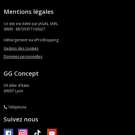
Mentions légales
Ce site est édité par JAGAL SARL.
SIREN : 88755977100027
Hébergement via eProShopping
Gestion des cookies
Données personnelles
GG Concept
59 allée d'Italie
69007
Lyon
Téléphone
Suivez nous