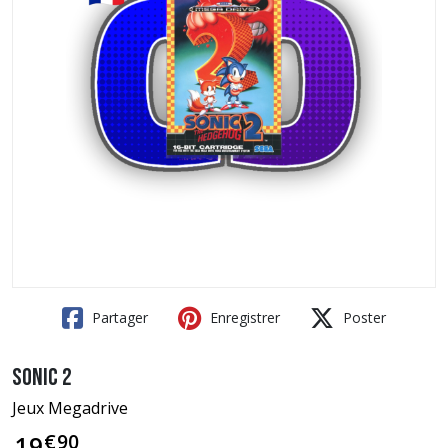
Partager
Enregistrer
Poster
Sonic 2
Jeux Megadrive
€
90
19