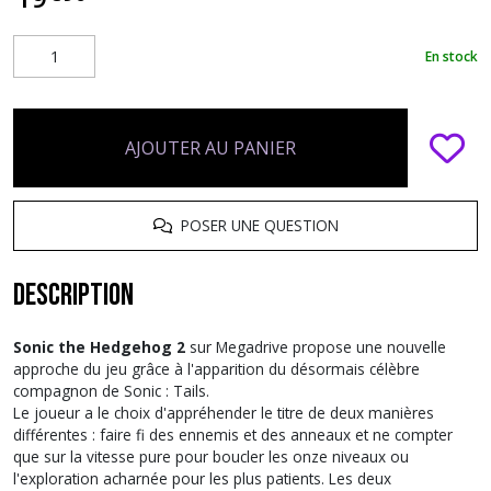
En stock
AJOUTER AU PANIER
POSER UNE QUESTION
Description
Sonic the Hedgehog 2
sur Megadrive propose une nouvelle
approche du jeu grâce à l'apparition du désormais célèbre
compagnon de Sonic : Tails.
Le joueur a le choix d'appréhender le titre de deux manières
différentes : faire fi des ennemis et des anneaux et ne compter
que sur la vitesse pure pour boucler les onze niveaux ou
l'exploration acharnée pour les plus patients. Les deux