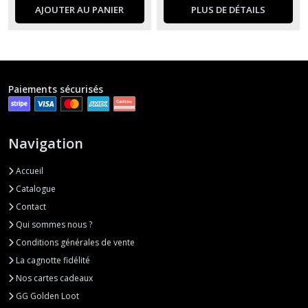
AJOUTER AU PANIER
PLUS DE DÉTAILS
Paiements sécurisés
Navigation
Accueil
Catalogue
Contact
Qui sommes nous ?
Conditions générales de vente
La cagnotte fidélité
Nos cartes cadeaux
GG Golden Loot