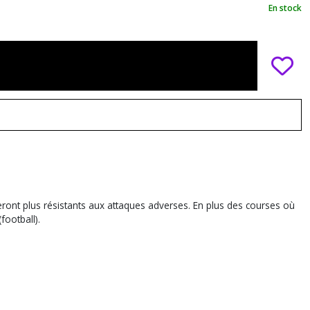
En stock
eront plus résistants aux attaques adverses. En plus des courses où
football).