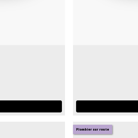
Plombier sur route