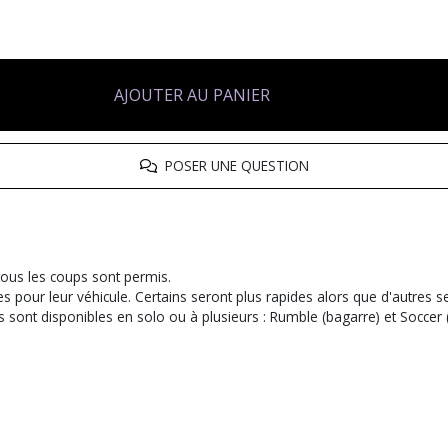
AJOUTER AU PANIER
POSER UNE QUESTION
tous les coups sont permis.
s pour leur véhicule. Certains seront plus rapides alors que d'autres s
 sont disponibles en solo ou à plusieurs : Rumble (bagarre) et Soccer (