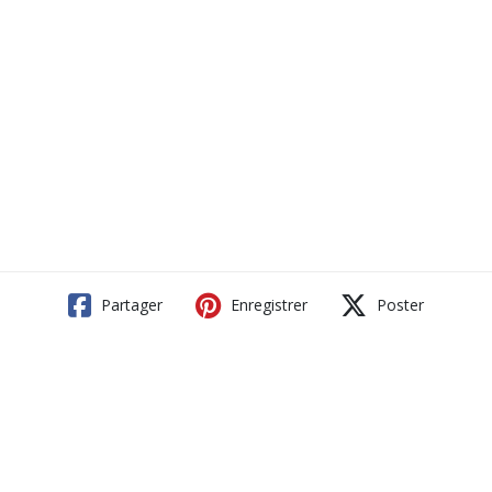
Partager
Enregistrer
Poster