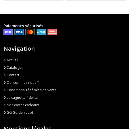
Paiements sécurisés
Navigation
Accueil
Catalogue
Contact
Qui sommes nous ?
Conditions générales de vente
La cagnotte fidélité
Nos cartes cadeaux
GG Golden Loot
Mentions légales