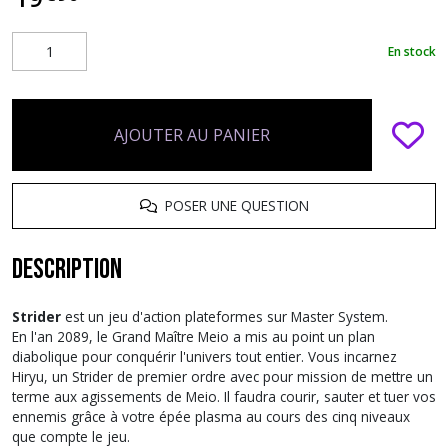
En stock
AJOUTER AU PANIER
POSER UNE QUESTION
Description
Strider
est un jeu d'action plateformes sur Master System.
En l'an 2089, le Grand Maître Meio a mis au point un plan
diabolique pour conquérir l'univers tout entier. Vous incarnez
Hiryu, un Strider de premier ordre avec pour mission de mettre un
terme aux agissements de Meio. Il faudra courir, sauter et tuer vos
ennemis grâce à votre épée plasma au cours des cinq niveaux
que compte le jeu.