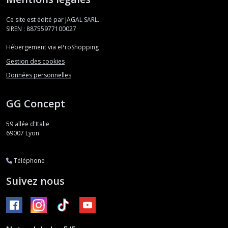
Ce site est édité par JAGAL SARL.
SIREN : 88755977100027
Hébergement via eProShopping
Gestion des cookies
Données personnelles
GG Concept
59 allée d'Italie
69007
Lyon
Téléphone
Suivez nous