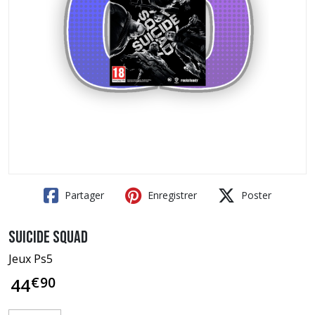
Partager
Enregistrer
Poster
Suicide Squad
Jeux Ps5
€
90
44