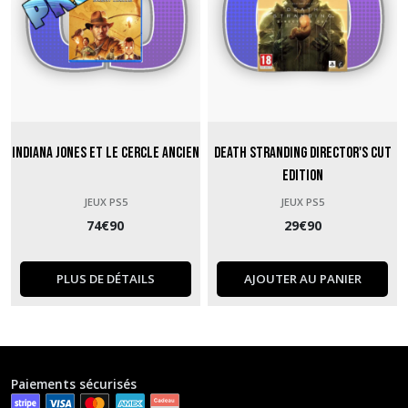
Indiana Jones et le Cercle Ancien
Death Stranding Director's Cut
Edition
JEUX PS5
JEUX PS5
74
€
90
29
€
90
PLUS DE DÉTAILS
AJOUTER AU PANIER
Paiements sécurisés