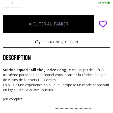
En stock
AJOUTER AU PANIER
POSER UNE QUESTION
Description
Suicide Squad : Kill the Justice League
est un jeu de tir à la
troisième personne dans lequel vous incarnez la célèbre équipe
de vilains de l'univers DC Comics.
En plus d'une expérience solo, le jeu propose un mode coopératif
en ligne jusqu'à quatre joueurs.
Jeu complet
-----------------------------