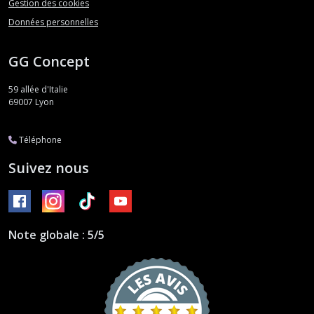
Gestion des cookies
Données personnelles
GG Concept
59 allée d'Italie
69007
Lyon
Téléphone
Suivez nous
Note globale : 5/5