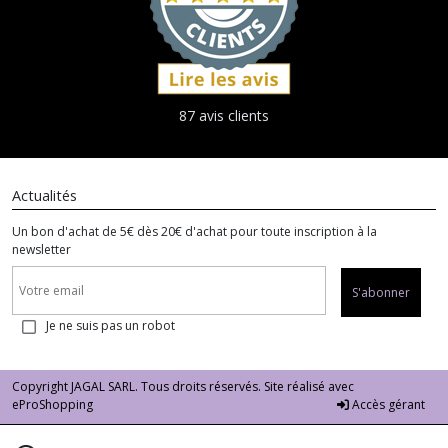
87 avis clients
Actualités
Un bon d'achat de 5€ dès 20€ d'achat pour toute inscription à la
newsletter
S'abonner
Je ne suis pas un robot
Copyright JAGAL SARL. Tous droits réservés. Site réalisé avec
eProShopping
Accès gérant