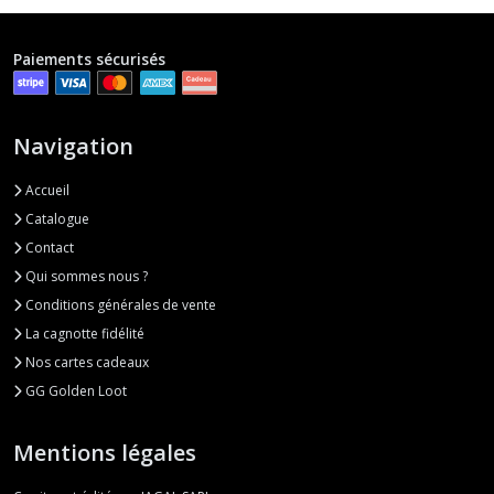
Paiements sécurisés
Navigation
Accueil
Catalogue
Contact
Qui sommes nous ?
Conditions générales de vente
La cagnotte fidélité
Nos cartes cadeaux
GG Golden Loot
Mentions légales