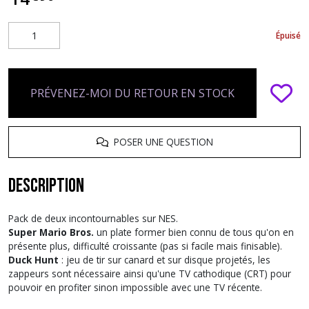
Épuisé
PRÉVENEZ-MOI DU RETOUR EN STOCK
POSER UNE QUESTION
Description
Pack de deux incontournables sur NES.
Super Mario Bros.
un plate former bien connu de tous qu'on en
présente plus, difficulté croissante (pas si facile mais finisable).
Duck Hunt
: jeu de tir sur canard et sur disque projetés, les
zappeurs sont nécessaire ainsi qu'une TV cathodique (CRT) pour
pouvoir en profiter sinon impossible avec une TV récente.