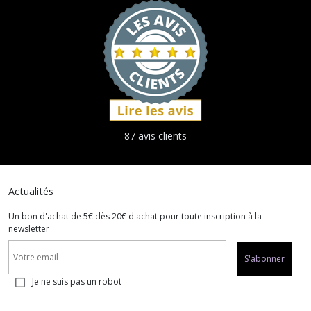
87 avis clients
Actualités
Un bon d'achat de 5€ dès 20€ d'achat pour toute inscription à la
newsletter
S'abonner
Je ne suis pas un robot