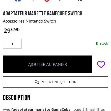
Adaptateur Manette GameCube Switch
Accessoires Nintendo Switch
€
90
29
En stock
AJOUTER AU PANIER
POSER UNE QUESTION
Description
Avec l'
adaptateur manette GameCube
, jouez à Smash Bros