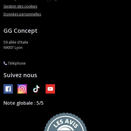
Gestion des cookies
Données personnelles
GG Concept
59 allée d'Italie
69007
Lyon
Téléphone
Suivez nous
Note globale : 5/5