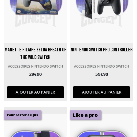
Manette filaire Zelda Breath of
Nintendo Switch Pro Controller
the Wild Switch
ACCESSOIRES NINTENDO SWITCH
ACCESSOIRES NINTENDO SWITCH
29
€
90
59
€
90
AJOUTER AU PANIER
AJOUTER AU PANIER
Like a pro
Pour rester au jus