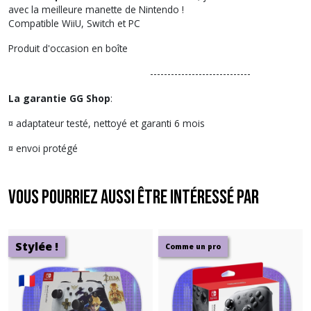
avec la meilleure manette de Nintendo !
Compatible WiiU, Switch et PC
Produit d'occasion en boîte
-----------------------------
La garantie GG Shop
:
¤ adaptateur testé, nettoyé et garanti 6 mois
¤ envoi protégé
Vous pourriez aussi être intéressé par
Stylée !
Comme un pro