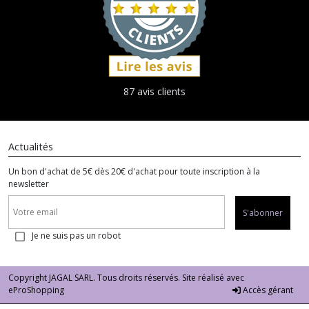
87 avis clients
Actualités
Un bon d'achat de 5€ dès 20€ d'achat pour toute inscription à la
newsletter
S'abonner
Je ne suis pas un robot
Copyright JAGAL SARL. Tous droits réservés. Site réalisé avec
eProShopping
Accès gérant