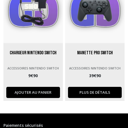
Chargeur Nintendo Switch
Manette Pro Switch
ACCESSOIRES NINTENDO SWITCH
ACCESSOIRES NINTENDO SWITCH
9
€
90
39
€
90
AJOUTER AU PANIER
PLUS DE DÉTAILS
Paiements sécurisés