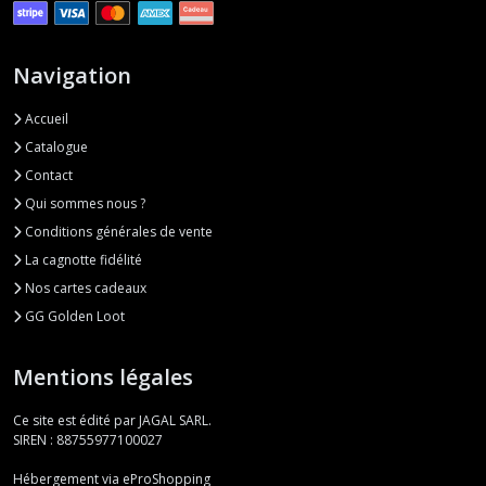
Navigation
Accueil
Catalogue
Contact
Qui sommes nous ?
Conditions générales de vente
La cagnotte fidélité
Nos cartes cadeaux
GG Golden Loot
Mentions légales
Ce site est édité par JAGAL SARL.
SIREN : 88755977100027
Hébergement via eProShopping