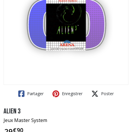
Partager
Enregistrer
Poster
Alien 3
Jeux Master System
€
90
29