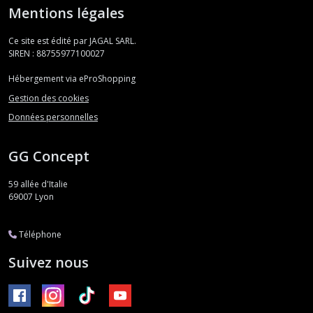
Mentions légales
Ce site est édité par JAGAL SARL.
SIREN : 88755977100027
Hébergement via eProShopping
Gestion des cookies
Données personnelles
GG Concept
59 allée d'Italie
69007
Lyon
Téléphone
Suivez nous