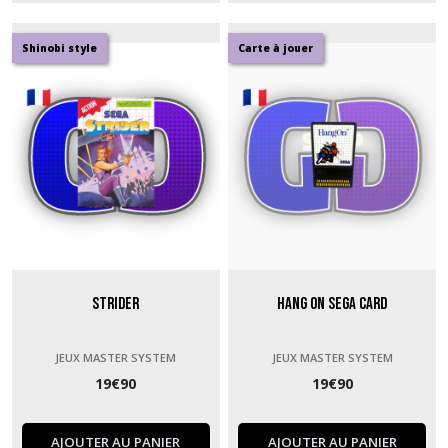
Shinobi style
Carte à jouer
Strider
Hang On Sega Card
JEUX MASTER SYSTEM
JEUX MASTER SYSTEM
19
€
90
19
€
90
AJOUTER AU PANIER
AJOUTER AU PANIER