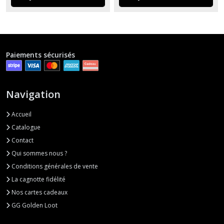
Paiements sécurisés
Navigation
Accueil
Catalogue
Contact
Qui sommes nous ?
Conditions générales de vente
La cagnotte fidélité
Nos cartes cadeaux
GG Golden Loot