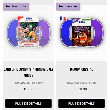
Souris en folie
Tour par tour
Land of Illusion starring Mickey
Dragon Crystal
Mouse
JEUX MASTER SYSTEM
JEUX MASTER SYSTEM
19
€
90
39
€
90
PLUS DE DÉTAILS
PLUS DE DÉTAILS