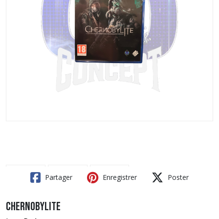
Partager
Enregistrer
Poster
Chernobylite