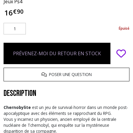
Jeux Ps4
€
90
16
Épuisé
PRÉVENEZ-MOI DU RETOUR EN STOCK
POSER UNE QUESTION
Description
Chernobylite
est un jeu de survival-horror dans un monde post-
apocalyptique avec des éléments se rapprochant du RPG.
Vous y incarnez un physicien, ancien employé de la centrale
nucléaire de Tchernobyl, qui enquête sur la mystérieuse
disparition de sa compagne.