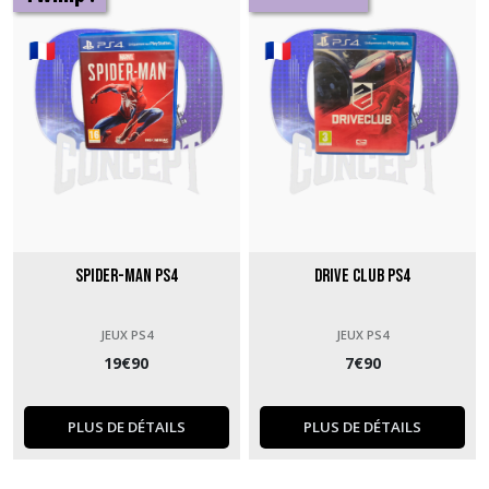
Spider-Man PS4
Drive Club PS4
JEUX PS4
JEUX PS4
19
€
90
7
€
90
PLUS DE DÉTAILS
PLUS DE DÉTAILS