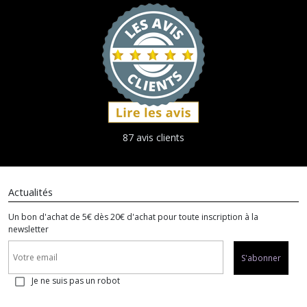
87 avis clients
Actualités
Un bon d'achat de 5€ dès 20€ d'achat pour toute inscription à la
newsletter
S'abonner
Je ne suis pas un robot