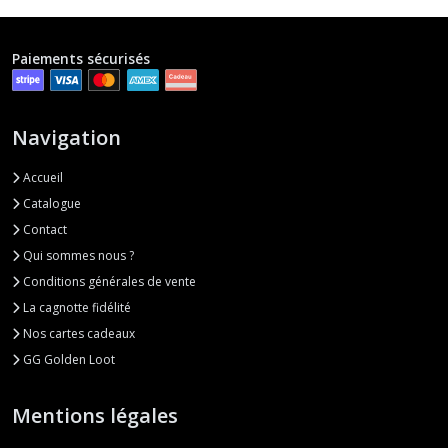
Paiements sécurisés
Navigation
Accueil
Catalogue
Contact
Qui sommes nous ?
Conditions générales de vente
La cagnotte fidélité
Nos cartes cadeaux
GG Golden Loot
Mentions légales