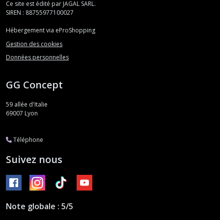
Ce site est édité par JAGAL SARL.
SIREN : 88755977100027
Hébergement via eProShopping
Gestion des cookies
Données personnelles
GG Concept
59 allée d'Italie
69007
Lyon
Téléphone
Suivez nous
Note globale : 5/5