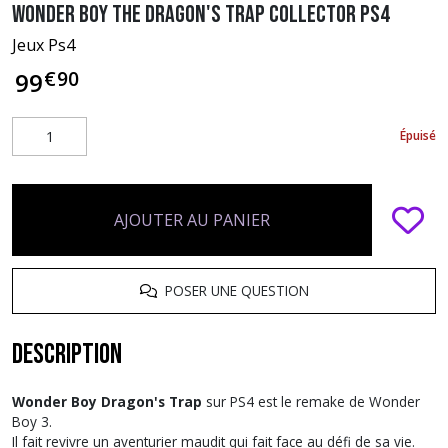
Wonder Boy The Dragon's Trap Collector PS4
Jeux Ps4
€
90
99
Épuisé
AJOUTER AU PANIER
POSER UNE QUESTION
Description
Wonder Boy Dragon's Trap
sur PS4 est le remake de Wonder
Boy 3.
Il fait revivre un aventurier maudit qui fait face au défi de sa vie.