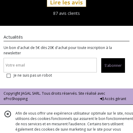
87 avis clients
Actualités
Un bon d'achat de 5€ dès 20€ d'achat pour toute inscription à la
newsletter
S'abonner
Je ne suis pas un robot
Copyright JAGAL SARL. Tous droits réservés. Site réalisé avec
eProShopping
Accès gérant
Afin de vous offrir une expérience utilisateur optimale sur le site, nous
utilisons des cookies fonctionnels qui assurent le bon fonctionnement
de nos services et en mesurent l’audience. Certains tiers utilisent
également des cookies de suivi marketing sur le site pour vous