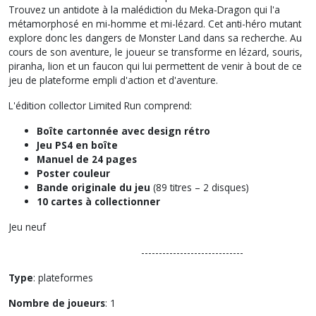
Trouvez un antidote à la malédiction du Meka-Dragon qui l'a
métamorphosé en mi-homme et mi-lézard. Cet anti-héro mutant
explore donc les dangers de Monster Land dans sa recherche. Au
cours de son aventure, le joueur se transforme en lézard, souris,
piranha, lion et un faucon qui lui permettent de venir à bout de ce
jeu de plateforme empli d'action et d'aventure.
L'édition collector Limited Run comprend:
Boîte cartonnée avec design rétro
Jeu PS4 en boîte
Manuel de 24 pages
Poster couleur
Bande originale du jeu
(89 titres – 2 disques)
10 cartes à collectionner
Jeu neuf
-----------------------------
Type
: plateformes
Nombre de joueurs
: 1