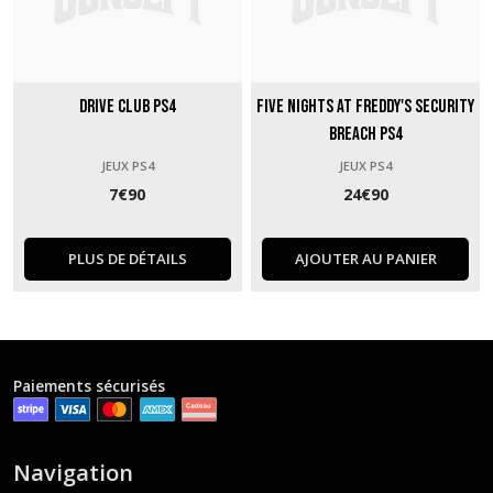
Drive Club PS4
Five Nights at Freddy's Security
Breach PS4
JEUX PS4
JEUX PS4
7
€
90
24
€
90
PLUS DE DÉTAILS
AJOUTER AU PANIER
Paiements sécurisés
Navigation