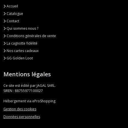
Accueil
Catalogue
Contact
Qui sommes nous ?
Conditions générales de vente
La cagnotte fidélité
Nos cartes cadeaux
GG Golden Loot
Mentions légales
Ce site est édité par JAGAL SARL.
SIREN : 88755977100027
Hébergement via eProShopping
Gestion des cookies
Données personnelles