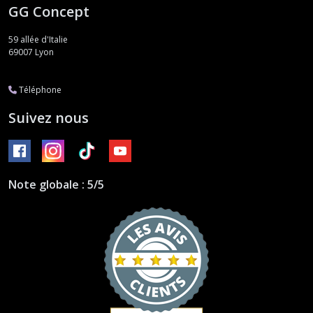
GG Concept
59 allée d'Italie
69007
Lyon
Téléphone
Suivez nous
Note globale : 5/5