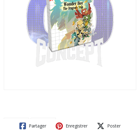
Partager
Enregistrer
Poster