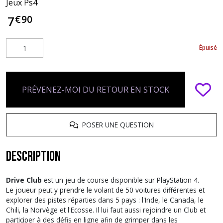
Jeux Ps4
€
90
7
Épuisé
PRÉVENEZ-MOI DU RETOUR EN STOCK
POSER UNE QUESTION
Description
Drive Club
est un jeu de course disponible sur PlayStation 4.
Le joueur peut y prendre le volant de 50 voitures différentes et
explorer des pistes réparties dans 5 pays : l'Inde, le Canada, le
Chili, la Norvège et l'Ecosse. Il lui faut aussi rejoindre un Club et
participer à des défis en ligne afin de grimper dans les