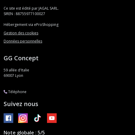
Ce site est édité par JAGAL SARL.
SIREN : 88755977100027
Hébergement via eProShopping
Gestion des cookies
Données personnelles
GG Concept
59 allée d'Italie
69007
Lyon
Téléphone
Suivez nous
Note globale : 5/5