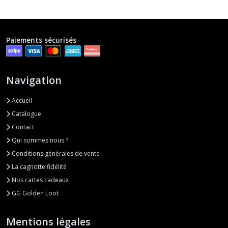
Paiements sécurisés
Navigation
Accueil
Catalogue
Contact
Qui sommes nous ?
Conditions générales de vente
La cagnotte fidélité
Nos cartes cadeaux
GG Golden Loot
Mentions légales