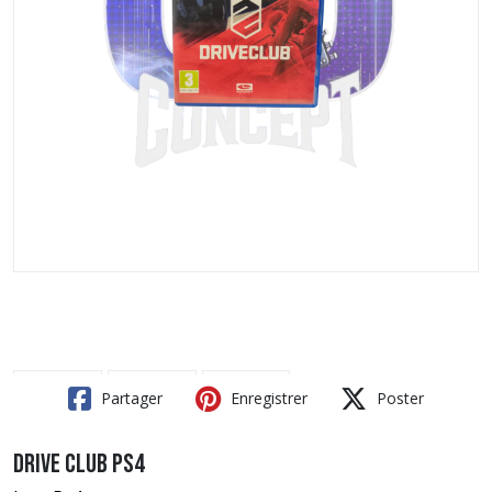
Partager
Enregistrer
Poster
Drive Club PS4