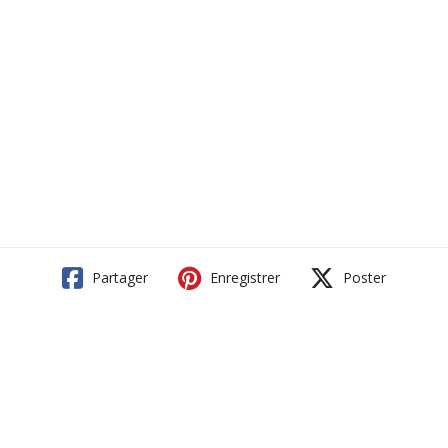
Partager
Enregistrer
Poster