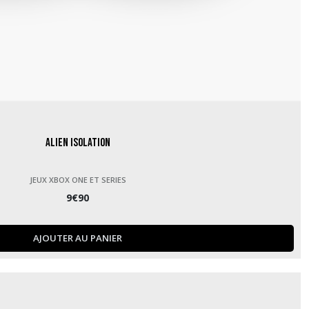
Alien Isolation
JEUX XBOX ONE ET SERIES
9
€
90
AJOUTER AU PANIER