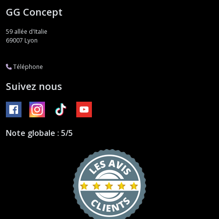
GG Concept
59 allée d'Italie
69007
Lyon
Téléphone
Suivez nous
Note globale : 5/5