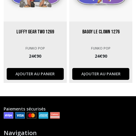
Luffy Gear Two 1269
Baggy le Clown 1276
FUNKO POP
FUNKO POP
24
€
90
24
€
90
AJOUTER AU PANIER
AJOUTER AU PANIER
Paiements sécurisés
Navigation