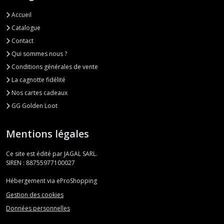
Accueil
Catalogue
Contact
Qui sommes nous ?
Conditions générales de vente
La cagnotte fidélité
Nos cartes cadeaux
GG Golden Loot
Mentions légales
Ce site est édité par JAGAL SARL.
SIREN : 88755977100027
Hébergement via eProShopping
Gestion des cookies
Données personnelles