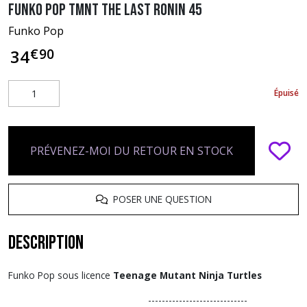
Funko Pop TMNT The Last Ronin 45
Funko Pop
€
90
34
Épuisé
PRÉVENEZ-MOI DU RETOUR EN STOCK
POSER UNE QUESTION
Description
Funko Pop sous licence
Teenage Mutant Ninja Turtles
-----------------------------