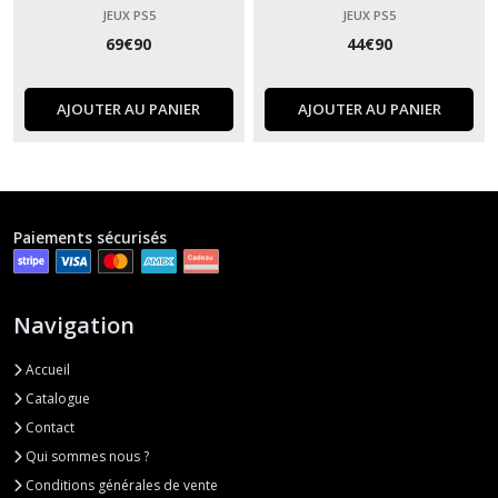
JEUX PS5
JEUX PS5
69
€
90
44
€
90
AJOUTER AU PANIER
AJOUTER AU PANIER
Paiements sécurisés
Navigation
Accueil
Catalogue
Contact
Qui sommes nous ?
Conditions générales de vente