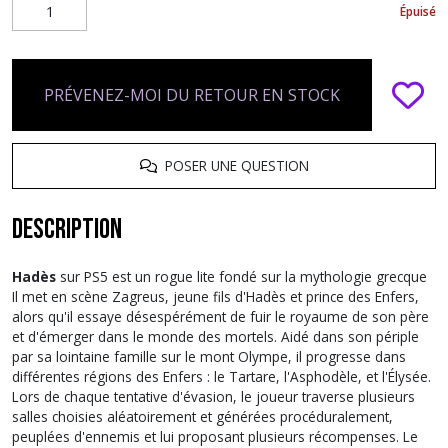
Épuisé
PRÉVENEZ-MOI DU RETOUR EN STOCK
POSER UNE QUESTION
Description
Hadès
sur PS5 est un rogue lite fondé sur la mythologie grecque
Il met en scène Zagreus, jeune fils d'Hadès et prince des Enfers,
alors qu'il essaye désespérément de fuir le royaume de son père
et d'émerger dans le monde des mortels. Aidé dans son périple
par sa lointaine famille sur le mont Olympe, il progresse dans
différentes régions des Enfers : le Tartare, l'Asphodèle, et l'Élysée.
Lors de chaque tentative d'évasion, le joueur traverse plusieurs
salles choisies aléatoirement et générées procéduralement,
peuplées d'ennemis et lui proposant plusieurs récompenses. Le