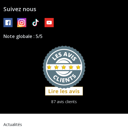
Suivez nous
Note globale : 5/5
87 avis clients
Actualités