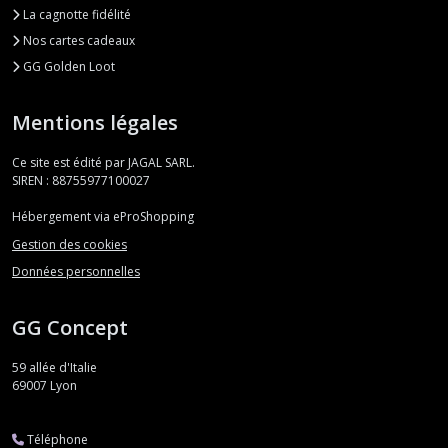
La cagnotte fidélité
Nos cartes cadeaux
GG Golden Loot
Mentions légales
Ce site est édité par JAGAL SARL.
SIREN : 88755977100027
Hébergement via eProShopping
Gestion des cookies
Données personnelles
GG Concept
59 allée d'Italie
69007
Lyon
Téléphone