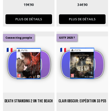
19
€
90
34
€
90
PLUS DE DÉTAILS
PLUS DE DÉTAILS
Connecting people
GOTY 2025 ?
Death Stranding 2 On the Beach
Clair Obscur: Expédition 33 PS5