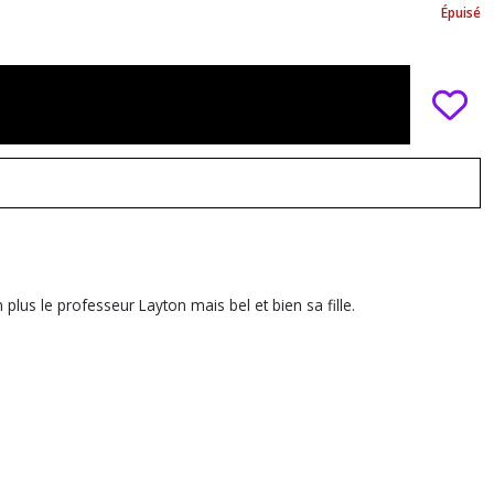
Épuisé
plus le professeur Layton mais bel et bien sa fille.