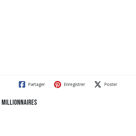
Partager
Enregistrer
Poster
s millionnaires