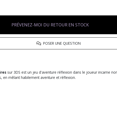
PRÉVENEZ-MOI DU RETOUR EN STOCK
POSER UNE QUESTION
ires
sur 3DS est un jeu d'aventure réflexion dans le joueur incarne non 
s, en mêlant habilement aventure et réflexion.