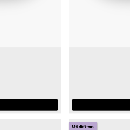
RPG différent