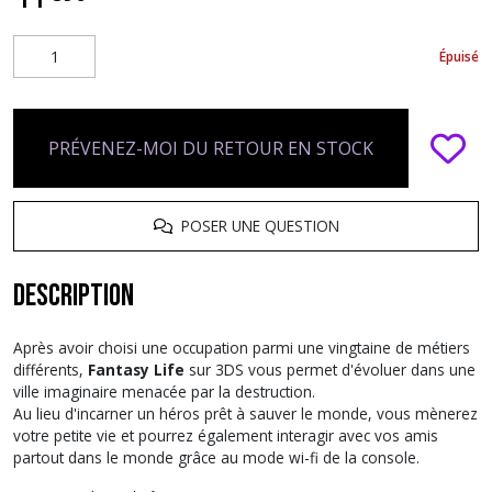
Épuisé
PRÉVENEZ-MOI DU RETOUR EN STOCK
POSER UNE QUESTION
Description
Après avoir choisi une occupation parmi une vingtaine de métiers
différents,
Fantasy Life
sur 3DS vous permet d'évoluer dans une
ville imaginaire menacée par la destruction.
Au lieu d'incarner un héros prêt à sauver le monde, vous mènerez
votre petite vie et pourrez également interagir avec vos amis
partout dans le monde grâce au mode wi-fi de la console.