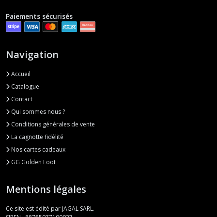
Paiements sécurisés
Navigation
Accueil
Catalogue
Contact
Qui sommes nous ?
Conditions générales de vente
La cagnotte fidélité
Nos cartes cadeaux
GG Golden Loot
Mentions légales
Ce site est édité par JAGAL SARL.