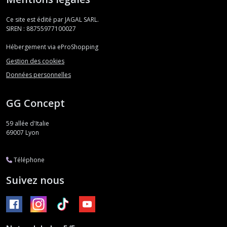
Ce site est édité par JAGAL SARL.
SIREN : 88755977100027
Hébergement via eProShopping
Gestion des cookies
Données personnelles
GG Concept
59 allée d'Italie
69007
Lyon
Téléphone
Suivez nous