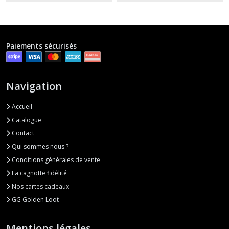
Paiements sécurisés
Navigation
Accueil
Catalogue
Contact
Qui sommes nous ?
Conditions générales de vente
La cagnotte fidélité
Nos cartes cadeaux
GG Golden Loot
Mentions légales