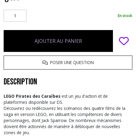
En stock
AJOUTER AU PANIER
POSER UNE QUESTION
Description
LEGO Pirates des Caraïbes
est un jeu d'action et de
plateformes disponible sur DS.
Découvrez ou redécouvrez les scénarios des quatre films de la
saga en version LEGO, en utilisant les compétences de divers
personnages, dont Jack Sparrow. De nombreux mécanismes
doivent être actionnés de manière à débloquer de nouvelles
zones de jeu.