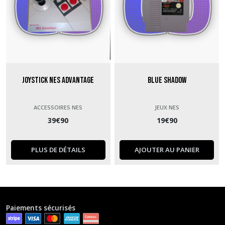
Joystick NES Advantage
Blue Shadow
ACCESSOIRES NES
JEUX NES
39
€
90
19
€
90
PLUS DE DÉTAILS
AJOUTER AU PANIER
Paiements sécurisés