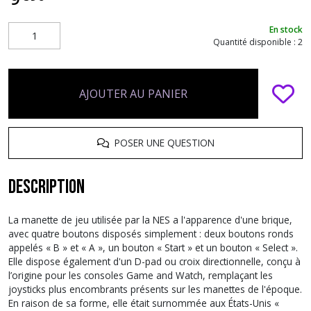
En stock
Quantité disponible : 2
AJOUTER AU PANIER
POSER UNE QUESTION
Description
La manette de jeu utilisée par la NES a l'apparence d'une brique,
avec quatre boutons disposés simplement : deux boutons ronds
appelés « B » et « A », un bouton « Start » et un bouton « Select ».
Elle dispose également d'un D-pad ou croix directionnelle, conçu à
l’origine pour les consoles Game and Watch, remplaçant les
joysticks plus encombrants présents sur les manettes de l'époque.
En raison de sa forme, elle était surnommée aux États-Unis «