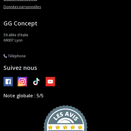
Données personnelles
GG Concept
59 allée d'Italie
69007
Lyon
Téléphone
Suivez nous
Note globale : 5/5