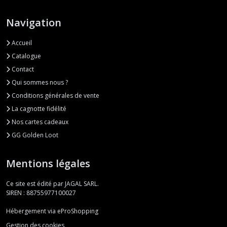
Navigation
Accueil
Catalogue
Contact
Qui sommes nous ?
Conditions générales de vente
La cagnotte fidélité
Nos cartes cadeaux
GG Golden Loot
Mentions légales
Ce site est édité par JAGAL SARL.
SIREN : 88755977100027
Hébergement via eProShopping
Gestion des cookies