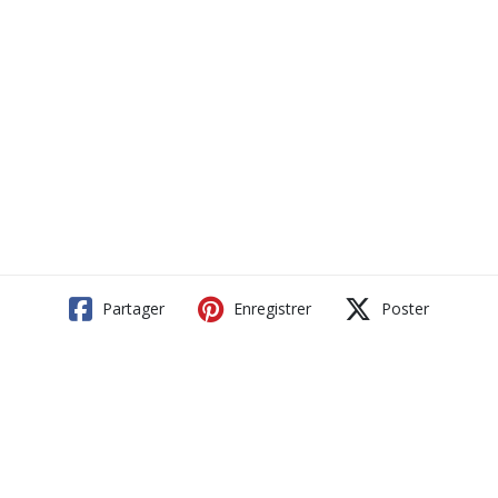
Partager
Enregistrer
Poster