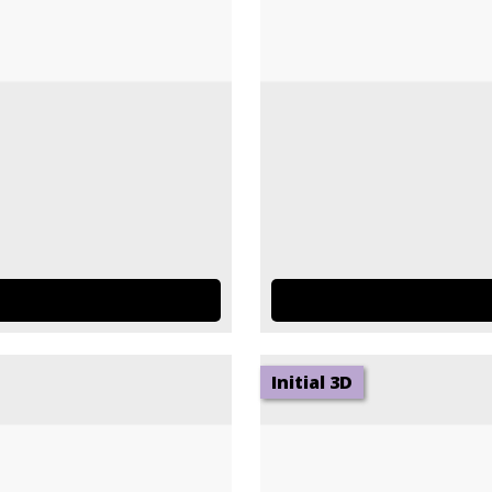
Initial 3D