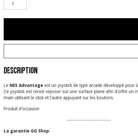
Description
Le
NES Advantage
est un joystick de type arcade développé pour l
Ce joystick est censé reposer sur une surface plane afin d'offrir un me
main utilisant le stick et l'autre appuyant sur les boutons.
Produit d'occasion
-----------------------------
La garantie GG Shop
: