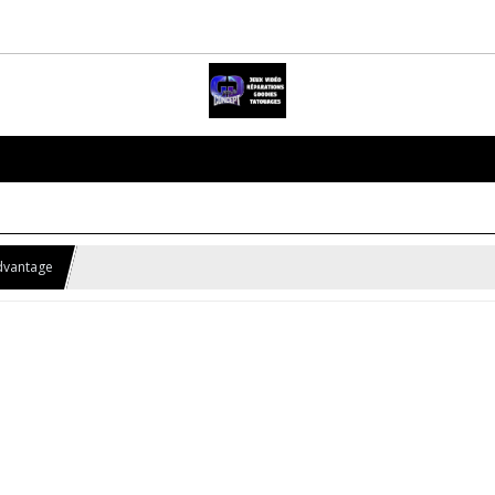
Advantage