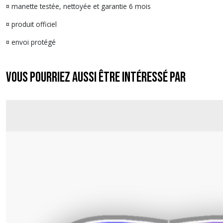
¤ manette testée, nettoyée et garantie 6 mois
¤ produit officiel
¤ envoi protégé
Vous pourriez aussi être intéressé par