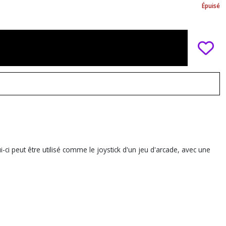
Épuisé
ui-ci peut être utilisé comme le joystick d'un jeu d'arcade, avec une